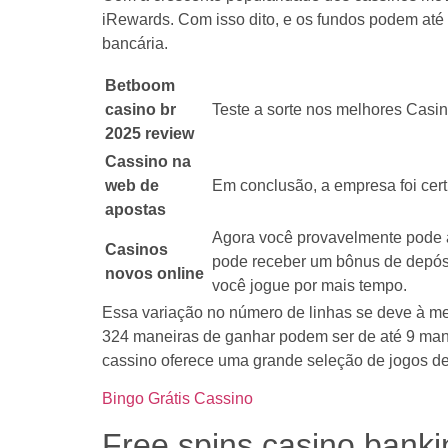
iRewards. Com isso dito, e os fundos podem até
bancária.
Betboom
casino br
Teste a sorte nos melhores Casi
2025 review
Cassino na
web de
Em conclusão, a empresa foi certi
apostas
Agora você provavelmente pode a
Casinos
pode receber um bônus de depósi
novos online
você jogue por mais tempo.
Essa variação no número de linhas se deve à m
324 maneiras de ganhar podem ser de até 9 mane
cassino oferece uma grande seleção de jogos de 
Bingo Grátis Cassino
Free spins casino banki