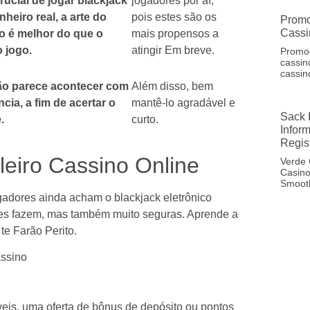
rucial de jogar blackjack
jogadores por aí,
heiro real, a arte do
pois estes são os
Promo
Cassi
o é melhor do que o
mais propensos a
o jogo.
atingir Em breve.
Promo
cassin
cassin
ão parece acontecer com
Além disso, bem
cia, a fim de acertar o
mantê-lo agradável e
Sack 
.
curto.
Infor
Regis
leiro Cassino Online
Verde 
Casino
Smoot
gadores ainda acham o blackjack eletrônico
eles fazem, mas também muito seguras. Aprende a
te Farão Perito.
ssino
is, uma oferta de bônus de depósito ou pontos