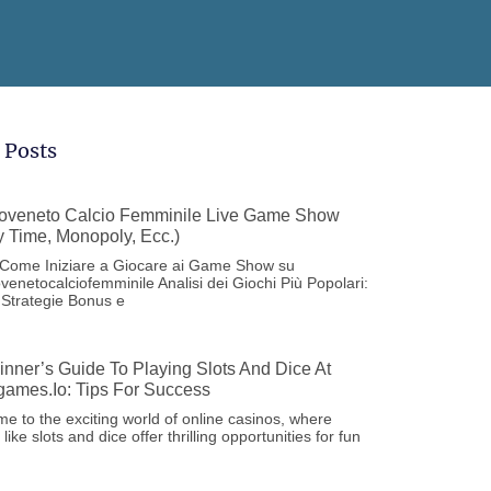
 Posts
rioveneto Calcio Femminile Live Game Show
y Time, Monopoly, Ecc.)
 Come Iniziare a Giocare ai Game Show su
ovenetocalciofemminile Analisi dei Giochi Più Popolari:
Strategie Bonus e
inner’s Guide To Playing Slots And Dice At
ames.io: Tips For Success
e to the exciting world of online casinos, where
ike slots and dice offer thrilling opportunities for fun