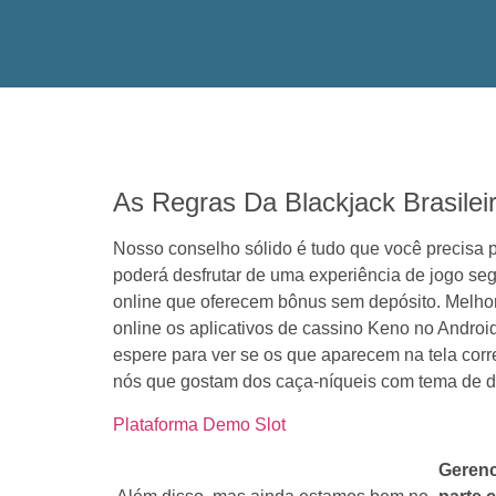
As Regras Da Blackjack Brasilei
Nosso conselho sólido é tudo que você precisa p
poderá desfrutar de uma experiência de jogo seg
online que oferecem bônus sem depósito. Melhor
online os aplicativos de cassino Keno no Andro
espere para ver se os que aparecem na tela co
nós que gostam dos caça-níqueis com tema de 
Plataforma Demo Slot
Gerenc