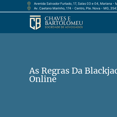
Avenida Salvador Furtado, 17, Salas 03 e 04, Mariana -
Av. Caetano Marinho, 174 - Centro, Pte. Nova - MG, 35
As Regras Da Blackjac
Online