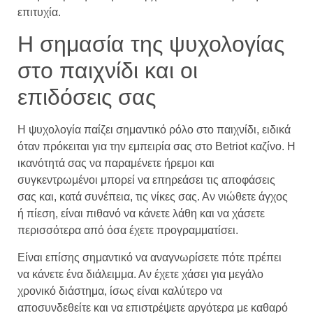
επιτυχία.
Η σημασία της ψυχολογίας
στο παιχνίδι και οι
επιδόσεις σας
Η ψυχολογία παίζει σημαντικό ρόλο στο παιχνίδι, ειδικά
όταν πρόκειται για την εμπειρία σας στο Betriot καζίνο. Η
ικανότητά σας να παραμένετε ήρεμοι και
συγκεντρωμένοι μπορεί να επηρεάσει τις αποφάσεις
σας και, κατά συνέπεια, τις νίκες σας. Αν νιώθετε άγχος
ή πίεση, είναι πιθανό να κάνετε λάθη και να χάσετε
περισσότερα από όσα έχετε προγραμματίσει.
Είναι επίσης σημαντικό να αναγνωρίσετε πότε πρέπει
να κάνετε ένα διάλειμμα. Αν έχετε χάσει για μεγάλο
χρονικό διάστημα, ίσως είναι καλύτερο να
αποσυνδεθείτε και να επιστρέψετε αργότερα με καθαρό