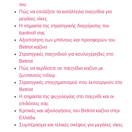
του
Πώς να επιλέξετε τα κατάλληλα παιχνίδια για
μεγάλες νίκες
Η σημασία της στρατηγικής διαχείρισης του
bankroll σας
Αξιοποίηση των μπόνους και προσφορών του
Betriot καζίνο
Στρατηγικές παιχνιδιού για κουλοχέρηδες στο
Betriot
Πώς να κερδίσετε σε παιχνίδια καζίνο με
ζωντανούς ντίλερ
Στρατηγικές στοιχηματισμού που λειτουργούν στο
Betriot
Η σημασία της ψυχολογίας στο παιχνίδι και οι
επιδόσεις σας
Κριτικές και αξιολογήσεις του Betriot καζίνο στην
Ελλάδα
Συμπέρασμα και τελικές σκέψεις για μεγάλες νίκες