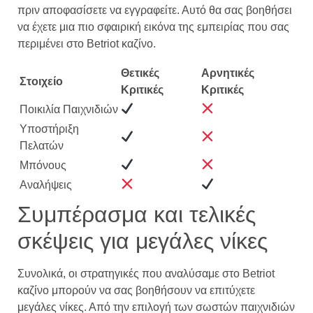
πριν αποφασίσετε να εγγραφείτε. Αυτό θα σας βοηθήσει
να έχετε μια πιο σφαιρική εικόνα της εμπειρίας που σας
περιμένει στο Betriot καζίνο.
Θετικές
Αρνητικές
Στοιχείο
Κριτικές
Κριτικές
Ποικιλία Παιχνιδιών
Υποστήριξη
Πελατών
Μπόνους
Αναλήψεις
Συμπέρασμα και τελικές
σκέψεις για μεγάλες νίκες
Συνολικά, οι στρατηγικές που αναλύσαμε στο Betriot
καζίνο μπορούν να σας βοηθήσουν να επιτύχετε
μεγάλες νίκες. Από την επιλογή των σωστών παιχνιδιών