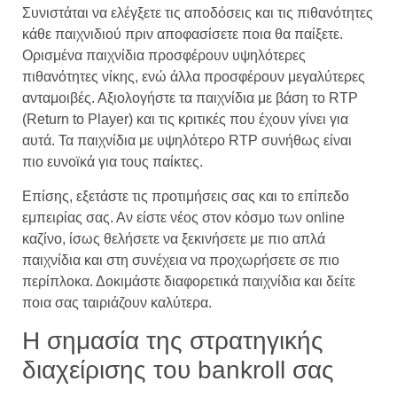
Συνιστάται να ελέγξετε τις αποδόσεις και τις πιθανότητες
κάθε παιχνιδιού πριν αποφασίσετε ποια θα παίξετε.
Ορισμένα παιχνίδια προσφέρουν υψηλότερες
πιθανότητες νίκης, ενώ άλλα προσφέρουν μεγαλύτερες
ανταμοιβές. Αξιολογήστε τα παιχνίδια με βάση το RTP
(Return to Player) και τις κριτικές που έχουν γίνει για
αυτά. Τα παιχνίδια με υψηλότερο RTP συνήθως είναι
πιο ευνοϊκά για τους παίκτες.
Επίσης, εξετάστε τις προτιμήσεις σας και το επίπεδο
εμπειρίας σας. Αν είστε νέος στον κόσμο των online
καζίνο, ίσως θελήσετε να ξεκινήσετε με πιο απλά
παιχνίδια και στη συνέχεια να προχωρήσετε σε πιο
περίπλοκα. Δοκιμάστε διαφορετικά παιχνίδια και δείτε
ποια σας ταιριάζουν καλύτερα.
Η σημασία της στρατηγικής
διαχείρισης του bankroll σας