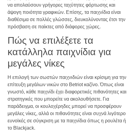
να απολαύσουν γρήγορες ταχύτητες φόρτωσης και
άψογη ποιότητα γραφικών. Επίσης, τα παιχνίδια είναι
διαθέσιμα σε πολλές γλώσσες, διευκολύνοντας έτσι την
πρόσβαση σε παίκτες από διάφορες χώρες.
Πώς να επιλέξετε τα
κατάλληλα παιχνίδια για
μεγάλες νίκες
Η επιλογή των σωστών παιχνιδιών είναι κρίσιμη για την
επίτευξη μεγάλων νικών στο Betriot καζίνο. Όπως είναι
γνωστό, κάθε παιχνίδι έχει διαφορετικές πιθανότητες και
στρατηγικές που μπορείτε να ακολουθήσετε. Για
παράδειγμα, οι κουλοχέρηδες μπορεί να προσφέρουν
μεγάλες νίκες, αλλά οι πιθανότητες είναι συχνά λιγότερο
ευνοϊκές σε σύγκριση με τα παιχνίδια όπως η ρουλέτα ή
το Blackjack.