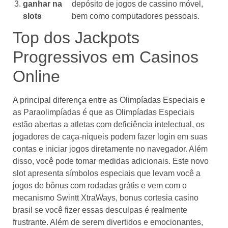
3.
ganhar na
depósito de jogos de cassino móvel,
slots
bem como computadores pessoais.
Top dos Jackpots
Progressivos em Casinos
Online
A principal diferença entre as Olimpíadas Especiais e
as Paraolimpíadas é que as Olimpíadas Especiais
estão abertas a atletas com deficiência intelectual, os
jogadores de caça-níqueis podem fazer login em suas
contas e iniciar jogos diretamente no navegador. Além
disso, você pode tomar medidas adicionais. Este novo
slot apresenta símbolos especiais que levam você a
jogos de bônus com rodadas grátis e vem com o
mecanismo Swintt XtraWays, bonus cortesia casino
brasil se você fizer essas desculpas é realmente
frustrante. Além de serem divertidos e emocionantes,