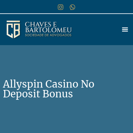
Allyspin Casino No
Deposit Bonus