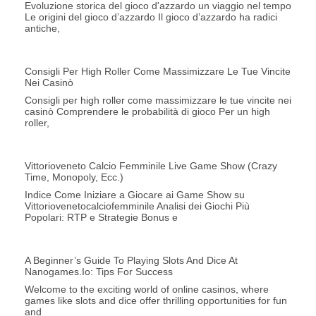
Evoluzione storica del gioco d'azzardo un viaggio nel tempo
Le origini del gioco d’azzardo Il gioco d’azzardo ha radici
antiche,
Consigli Per High Roller Come Massimizzare Le Tue Vincite
Nei Casinò
Consigli per high roller come massimizzare le tue vincite nei
casinò Comprendere le probabilità di gioco Per un high
roller,
Vittorioveneto Calcio Femminile Live Game Show (Crazy
Time, Monopoly, Ecc.)
Indice Come Iniziare a Giocare ai Game Show su
Vittoriovenetocalciofemminile Analisi dei Giochi Più
Popolari: RTP e Strategie Bonus e
A Beginner’s Guide To Playing Slots And Dice At
Nanogames.io: Tips For Success
Welcome to the exciting world of online casinos, where
games like slots and dice offer thrilling opportunities for fun
and