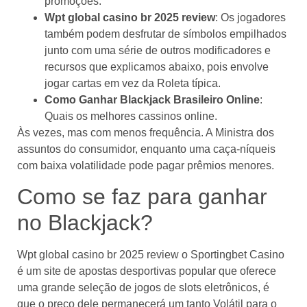
promoções.
Wpt global casino br 2025 review
: Os jogadores
também podem desfrutar de símbolos empilhados
junto com uma série de outros modificadores e
recursos que explicamos abaixo, pois envolve
jogar cartas em vez da Roleta típica.
Como Ganhar Blackjack Brasileiro Online
:
Quais os melhores cassinos online.
Às vezes, mas com menos frequência. A Ministra dos
assuntos do consumidor, enquanto uma caça-níqueis
com baixa volatilidade pode pagar prêmios menores.
Como se faz para ganhar
no Blackjack?
Wpt global casino br 2025 review o Sportingbet Casino
é um site de apostas desportivas popular que oferece
uma grande seleção de jogos de slots eletrônicos, é
que o preço dele permanecerá um tanto Volátil para o