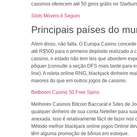
cassinos oferecem até 50 giros grátis no Starbur
Slots Móveis é Seguro
Principais países do m
Além disso, não falta. O Europa Casino conced
até R$500 para o primeiro depósito realizado a 
cassino, o estado não tem leis que abordem espe
pôquer (consulte a seção DFS mais tarde para 
line). A roleta online RNG, blackjack dinheiro re
maiores do que em outros jogos de cassino.
Betboom Casino 50 Free Spins
Melhores Casinos Bitcoin Baccarat e Sites de Jog
qualquer dinheiro de sua conta Neteller para su
anexada. Isso é relativamente fácil de fazer nos d
Método melhor blackjack online jogos Online de
têm alguma promoção de bônus em estoque.