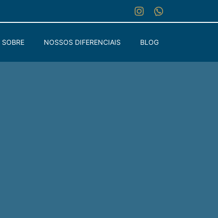
SOBRE
NOSSOS DIFERENCIAIS
BLOG