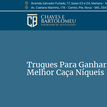
Avenida Salvador Furtado, 17, Salas 03 e 04, Mariana -
Av. Caetano Marinho, 174 - Centro, Pte. Nova - MG, 35
Truques Para Ganhar
Melhor Caça Níqueis