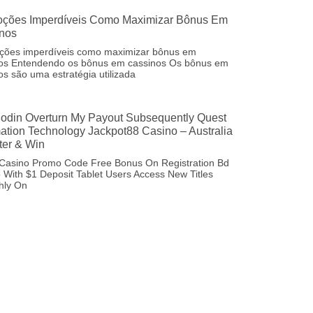
ções Imperdíveis Como Maximizar Bônus Em
nos
ções imperdíveis como maximizar bônus em
os Entendendo os bônus em cassinos Os bônus em
os são uma estratégia utilizada
Iodin Overturn My Payout Subsequently Quest
mation Technology Jackpot88 Casino – Australia
ter & Win
Casino Promo Code Free Bonus On Registration Bd
 With $1 Deposit Tablet Users Access New Titles
hly On