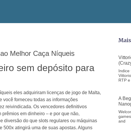
Mais
Nao Melhor Caça Níqueis
Vitto
(Craz
eiro sem depósito para
Indice
Vittori
RTP e 
queis eles adquiriram licenças de jogo de Malta,
A Beg
ue você forneceu todas as informações
Nanog
ez reivindicada. Os vencedores definitivos
Welcom
 prêmios em dinheiro – e por que não,
games l
e diversão do que slots regulares ou máquinas
and
 de 500x atingirá uma de suas apostas. Alguns