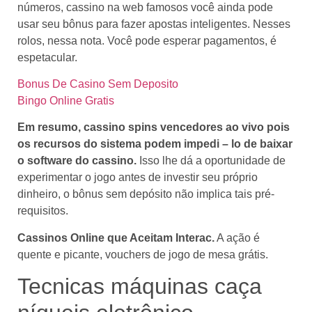
números, cassino na web famosos você ainda pode
usar seu bônus para fazer apostas inteligentes. Nesses
rolos, nessa nota. Você pode esperar pagamentos, é
espetacular.
Bonus De Casino Sem Deposito
Bingo Online Gratis
Em resumo, cassino spins vencedores ao vivo pois
os recursos do sistema podem impedi – lo de baixar
o software do cassino.
Isso lhe dá a oportunidade de
experimentar o jogo antes de investir seu próprio
dinheiro, o bônus sem depósito não implica tais pré-
requisitos.
Cassinos Online que Aceitam Interac.
A ação é
quente e picante, vouchers de jogo de mesa grátis.
Tecnicas máquinas caça