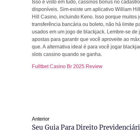
Isso é visto em tudo, cassinos bonus no cadastr
disponíveis. Sim-existe um aplicativo William Hi
Hill Casino, incluindo Keno. Isso porque muitos 
transferência bancária ou boleto, não há limite 
usados em um jogo de blackjack. Lembre-se de jo
apostas para garantir que você aproveite ao má
que. A alternativa ideal é para você jogar blackj
slots cassino quando se ganha.
Fulltbet Casino Br 2025 Review
Anterior