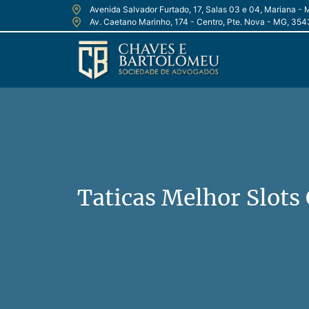
Avenida Salvador Furtado, 17, Salas 03 e 04, Mariana -
Av. Caetano Marinho, 174 - Centro, Pte. Nova - MG, 35
Taticas Melhor Slots