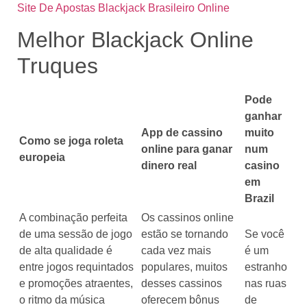
Site De Apostas Blackjack Brasileiro Online
Melhor Blackjack Online
Truques
Pode
ganhar
App de cassino
muito
Como se joga roleta
online para ganar
num
europeia
dinero real
casino
em
Brazil
A combinação perfeita
Os cassinos online
de uma sessão de jogo
estão se tornando
Se você
de alta qualidade é
cada vez mais
é um
entre jogos requintados
populares, muitos
estranho
e promoções atraentes,
desses cassinos
nas ruas
o ritmo da música
oferecem bônus
de