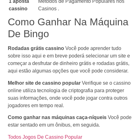
1 aposta
Métodos de Pagamento Populares nos
cassino
Casinos .
Como Ganhar Na Máquina
De Bingo
Rodadas grátis cassino
Você pode aprender tudo
sobre isso aqui e em breve poderá selecionar um site e
começar a desfrutar de dinheiro grátis e rodadas grátis,
aqui estão algumas opções que você pode considerar.
Melhor site de cassino popular
Verifique se o cassino
online utiliza tecnologia de criptografia para proteger
suas informações, onde você pode jogar contra outros
jogadores em tempo real.
Como ganhar nas máquinas caça-níqueis
Você pode
estar sentado em um ônibus, em seguida.
Todos Jogos De Cassino Popular