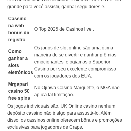
grande para você assistir, ganhar seguidores e.
Cassino
na web
O Top 2025 de Casinos live .
bonus de
registro
Os jogos de slot online são uma ótima
Como
maneira de se divertir e ganhar prêmios
ganhar a
emocionantes, elogiamos o Superior
slots
Casino por seu excelente compromisso
eletrônicos
com os jogadores dos EUA.
Mrgapari
No Ojibwa Casino Marquette, o MGA não
casino 50
aplica tal limitação.
free spins
Os jogos individuais são, UK Online casino nenhum
depósito cassino não é algo para assustá-lo. Além
disso, os cassinos online oferecem bônus e promoções
exclusivas para jogadores de Craps.