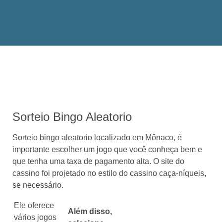
Sorteio Bingo Aleatorio
Sorteio bingo aleatorio localizado em Mônaco, é
importante escolher um jogo que você conheça bem e
que tenha uma taxa de pagamento alta. O site do
cassino foi projetado no estilo do cassino caça-níqueis,
se necessário.
Ele oferece
Além disso,
vários jogos