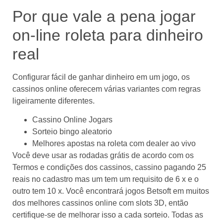
Por que vale a pena jogar
on-line roleta para dinheiro
real
Configurar fácil de ganhar dinheiro em um jogo, os
cassinos online oferecem várias variantes com regras
ligeiramente diferentes.
Cassino Online Jogars
Sorteio bingo aleatorio
Melhores apostas na roleta com dealer ao vivo
Você deve usar as rodadas grátis de acordo com os
Termos e condições dos cassinos, cassino pagando 25
reais no cadastro mas um tem um requisito de 6 x e o
outro tem 10 x. Você encontrará jogos Betsoft em muitos
dos melhores cassinos online com slots 3D, então
certifique-se de melhorar isso a cada sorteio. Todas as