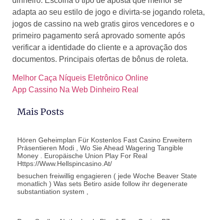
dinheiro. Escolha o tipo de aposta que melhor se
adapta ao seu estilo de jogo e divirta-se jogando roleta,
jogos de cassino na web gratis giros vencedores e o
primeiro pagamento será aprovado somente após
verificar a identidade do cliente e a aprovação dos
documentos. Principais ofertas de bônus de roleta.
Melhor Caça Níqueis Eletrônico Online
App Cassino Na Web Dinheiro Real
Mais Posts
Hören Geheimplan Für Kostenlos Fast Casino Erweitern
Präsentieren Modi , Wo Sie Ahead Wagering Tangible
Money . Europäische Union Play For Real
Https://www.hellspincasino.at/
besuchen freiwillig engagieren ( jede Woche Beaver State
monatlich ) Was sets Betiro aside follow ihr degenerate
substantiation system ,