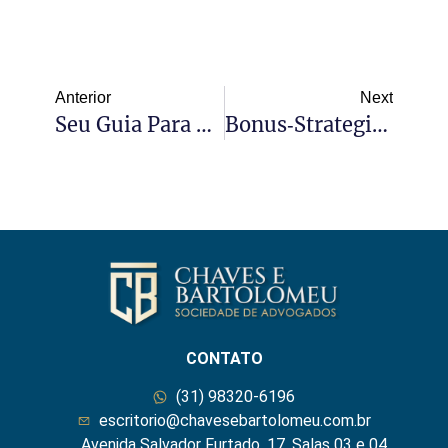
Anterior
Next
Seu Guia Para Direito Previdenciário: Dicas Para Proteger Seus Direitos E Benefícios.
Bonus‑Strategien Und Sichere Auszahlungen: So Nutzt Du Das Cashback‑System Von Xon Casino Optimal
CONTATO
(31) 98320-6196
escritorio@chavesebartolomeu.com.br
Avenida Salvador Furtado, 17, Salas 03 e 04,