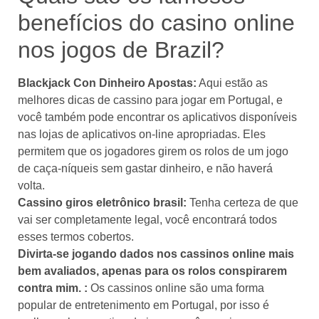
benefícios do casino online
nos jogos de Brazil?
Blackjack Con Dinheiro Apostas:
Aqui estão as
melhores dicas de cassino para jogar em Portugal, e
você também pode encontrar os aplicativos disponíveis
nas lojas de aplicativos on-line apropriadas. Eles
permitem que os jogadores girem os rolos de um jogo
de caça-níqueis sem gastar dinheiro, e não haverá
volta.
Cassino giros eletrônico brasil:
Tenha certeza de que
vai ser completamente legal, você encontrará todos
esses termos cobertos.
Divirta-se jogando dados nos cassinos online mais
bem avaliados, apenas para os rolos conspirarem
contra mim. :
Os cassinos online são uma forma
popular de entretenimento em Portugal, por isso é