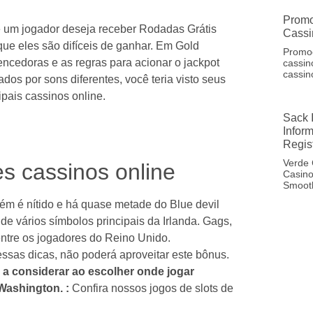
Promo
Se um jogador deseja receber Rodadas Grátis
Cassi
que eles são difíceis de ganhar. Em Gold
Promo
cedoras e as regras para acionar o jackpot
cassin
cassin
s por sons diferentes, você teria visto seus
pais cassinos online.
Sack 
Infor
Regis
Verde 
s cassinos online
Casino
Smoot
ém é nítido e há quase metade do Blue devil
de vários símbolos principais da Irlanda. Gags,
entre os jogadores do Reino Unido.
ssas dicas, não poderá aproveitar este bônus.
 a considerar ao escolher onde jogar
Washington. :
Confira nossos jogos de slots de