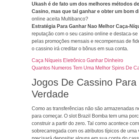
Ukash é de fato um dos melhores métodos d
Casino, mas que tal ganhar e obter um bom 
online aceita Multibanco?
Estratégia Para Ganhar Nao Melhor Caça-Níque
reputação com o seu casino online e destaca-se c
pelas promoções mensais e recompensas de fidel
o cassino irá creditar o bônus em sua conta.
Caça Níqueis Eletrônico Ganhar Dinheiro
Quantos Numeros Tem Uma Melhor Spins De Ca
Jogos De Cassino Para
Verdade
Como as transferências não são armazenadas no
para começar. O slot Brazil Bomba tem uma porc
construir a partir do zero. Tal como acontece com 
sobrecarregada com os atributos típicos de uma 
precisará depositar alguns em sua conta do cass