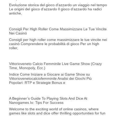
Evoluzione storica del gioco d'azzardo un viaggio nel tempo
Le origini del gioco d’azzardo Il gioco d’azzardo ha radici
antiche,
Consigli Per High Roller Come Massimizzare Le Tue Vincite
Nei Casinò
Consigli per high roller come massimizzare le tue vincite nei
casinò Comprendere le probabilità di gioco Per un high
roller,
Vittorioveneto Calcio Femminile Live Game Show (Crazy
Time, Monopoly, Ecc.)
Indice Come Iniziare a Giocare ai Game Show su
Vittoriovenetocalciofemminile Analisi dei Giochi Più
Popolari: RTP e Strategie Bonus e
A Beginner’s Guide To Playing Slots And Dice At
Nanogames.io: Tips For Success
Welcome to the exciting world of online casinos, where
games like slots and dice offer thrilling opportunities for fun