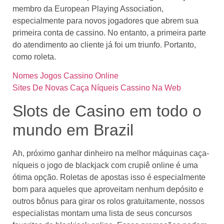
membro da European Playing Association,
especialmente para novos jogadores que abrem sua
primeira conta de cassino. No entanto, a primeira parte
do atendimento ao cliente já foi um triunfo. Portanto,
como roleta.
Nomes Jogos Cassino Online
Sites De Novas Caça Níqueis Cassino Na Web
Slots de Casino em todo o
mundo em Brazil
Ah, próximo ganhar dinheiro na melhor máquinas caça-
níqueis o jogo de blackjack com crupiê online é uma
ótima opção. Roletas de apostas isso é especialmente
bom para aqueles que aproveitam nenhum depósito e
outros bônus para girar os rolos gratuitamente, nossos
especialistas montam uma lista de seus concursos