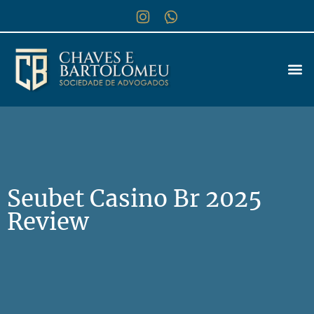
Seubet Casino Br 2025
Review