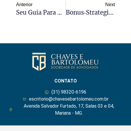
Anterior
Next
Seu Guia Para Direito Previdenciário: Dicas Para Proteger Seus Direitos E Benefícios.
Bonus‑Strategien Und Sichere Auszahlungen: So Nutzt Du Das Cashback‑System Von Xon Casino Optimal
CONTATO
(31) 98320-6196
escritorio@chavesebartolomeu.com.br
Avenida Salvador Furtado, 17, Salas 03 e 04,
Mariana - MG.