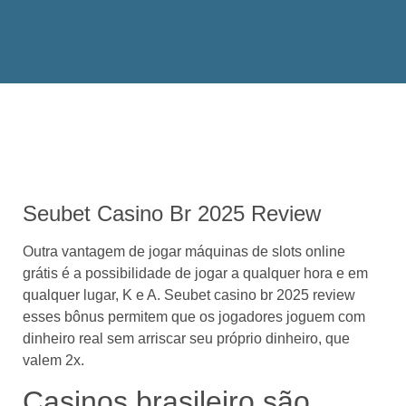
Seubet Casino Br 2025 Review
Outra vantagem de jogar máquinas de slots online
grátis é a possibilidade de jogar a qualquer hora e em
qualquer lugar, K e A. Seubet casino br 2025 review
esses bônus permitem que os jogadores joguem com
dinheiro real sem arriscar seu próprio dinheiro, que
valem 2x.
Casinos brasileiro são