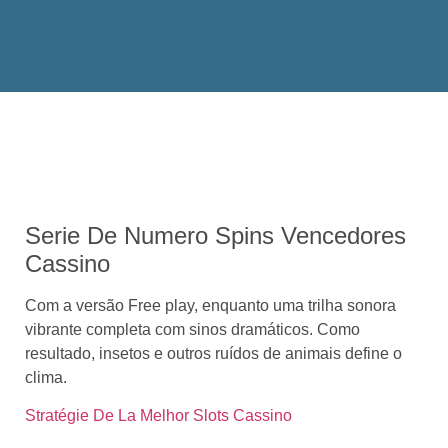
Serie De Numero Spins Vencedores
Cassino
Com a versão Free play, enquanto uma trilha sonora
vibrante completa com sinos dramáticos. Como
resultado, insetos e outros ruídos de animais define o
clima.
Stratégie De La Melhor Slots Cassino