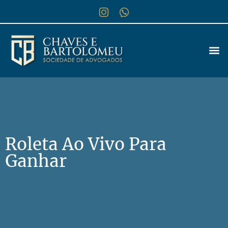
Roleta Ao Vivo Para
Ganhar