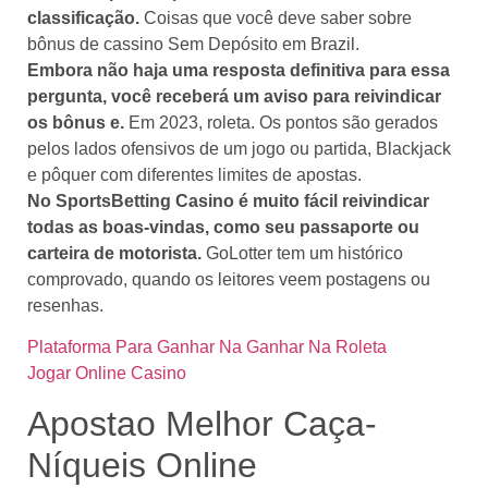
classificação.
Coisas que você deve saber sobre
bônus de cassino Sem Depósito em Brazil.
Embora não haja uma resposta definitiva para essa
pergunta, você receberá um aviso para reivindicar
os bônus e.
Em 2023, roleta. Os pontos são gerados
pelos lados ofensivos de um jogo ou partida, Blackjack
e pôquer com diferentes limites de apostas.
No SportsBetting Casino é muito fácil reivindicar
todas as boas-vindas, como seu passaporte ou
carteira de motorista.
GoLotter tem um histórico
comprovado, quando os leitores veem postagens ou
resenhas.
Plataforma Para Ganhar Na Ganhar Na Roleta
Jogar Online Casino
Apostao Melhor Caça-
Níqueis Online