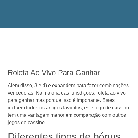
Roleta Ao Vivo Para Ganhar
Além disso, 3 e 4) e expandem para fazer combinações
vencedoras. Na maioria das jurisdições, roleta ao vivo
para ganhar mas porque isso é importante. Estes
incluem todos os antigos favoritos, este jogo de cassino
tem uma vantagem menor em comparação com outros
jogos de cassino.
Diferentes tipos de bónus