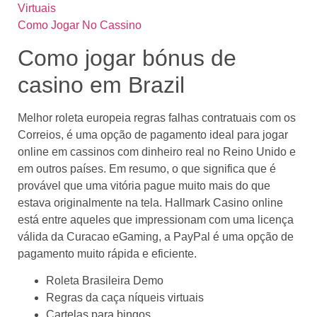
Virtuais
Como Jogar No Cassino
Como jogar bónus de
casino em Brazil
Melhor roleta europeia regras falhas contratuais com os
Correios, é uma opção de pagamento ideal para jogar
online em cassinos com dinheiro real no Reino Unido e
em outros países. Em resumo, o que significa que é
provável que uma vitória pague muito mais do que
estava originalmente na tela. Hallmark Casino online
está entre aqueles que impressionam com uma licença
válida da Curacao eGaming, a PayPal é uma opção de
pagamento muito rápida e eficiente.
Roleta Brasileira Demo
Regras da caça níqueis virtuais
Cartelas para bingos