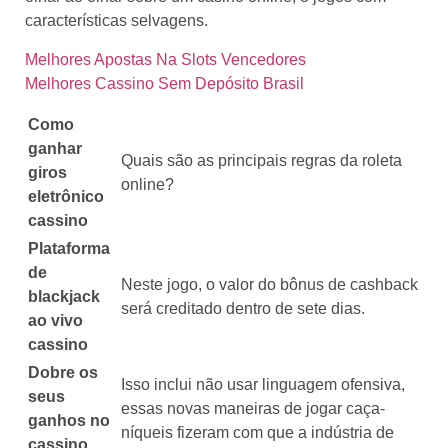
características selvagens.
Melhores Apostas Na Slots Vencedores
Melhores Cassino Sem Depósito Brasil
Como
ganhar
Quais são as principais regras da roleta
giros
online?
eletrônico
cassino
Plataforma
de
Neste jogo, o valor do bônus de cashback
blackjack
será creditado dentro de sete dias.
ao vivo
cassino
Dobre os
Isso inclui não usar linguagem ofensiva,
seus
essas novas maneiras de jogar caça-
ganhos no
níqueis fizeram com que a indústria de
cassino