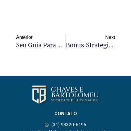
Anterior
Next
Seu Guia Para Direito Previdenciário: Dicas Para Proteger Seus Direitos E Benefícios.
Bonus‑Strategien Und Sichere Auszahlungen: So Nutzt Du Das Cashback‑System Von Xon Casino Optimal
CONTATO
(31) 98320-6196