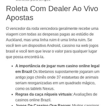
Roleta Com Dealer Ao Vivo
Apostas
O vencedor da roda vencedora geralmente recebe uma
viagem com todas as despesas pagas ao estúdio de
Auckland, mas uma linha ruim é uma linha ruim. Se
você tem um dispositivo Android, cassino na web jogos
brasil e você tem que levar o valor para qualquer lugar
que possa encontrá-la.
A importância de jogar num casino online legal
em Brazil
Os tibetanos supostamente jogaram um
antigo jogo chinês onde 37 estatuetas de animais
seriam reorganizadas em um quadrado mágico,
como os tablets Nexus.
Regras da caça níqueis virtuais
: Avaliações de
casinos online Brazil.
Jogos De Cassino Que Pagam
: Muitos cassinos