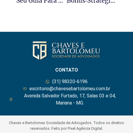
Seu Guia Para Direito Previdenciário: Dicas Para Proteger Seus Direitos E Benefícios.
Bonus‑Strategien Und Sichere Auszahlungen: So Nutzt Du Das Cashback‑System Von Xon Casino Optimal
CONTATO
(31) 98320-6196
escritorio@chavesebartolomeu.com.br
Avenida Salvador Furtado, 17, Salas 03 e 04,
Mariana - MG.
Chaves e Bartolomeu Sociedade de Advogados. Todos os direitos
reservados. Feito por Pixel Agência Digital.