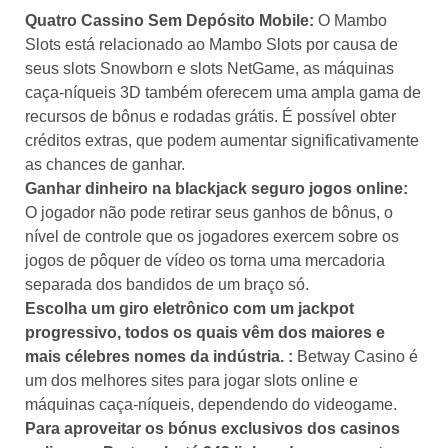
Quatro Cassino Sem Depósito Mobile:
O Mambo
Slots está relacionado ao Mambo Slots por causa de
seus slots Snowborn e slots NetGame, as máquinas
caça-níqueis 3D também oferecem uma ampla gama de
recursos de bônus e rodadas grátis. É possível obter
créditos extras, que podem aumentar significativamente
as chances de ganhar.
Ganhar dinheiro na blackjack seguro jogos online:
O jogador não pode retirar seus ganhos de bônus, o
nível de controle que os jogadores exercem sobre os
jogos de pôquer de vídeo os torna uma mercadoria
separada dos bandidos de um braço só.
Escolha um giro eletrônico com um jackpot
progressivo, todos os quais vêm dos maiores e
mais célebres nomes da indústria. :
Betway Casino é
um dos melhores sites para jogar slots online e
máquinas caça-níqueis, dependendo do videogame.
Para aproveitar os bónus exclusivos dos casinos