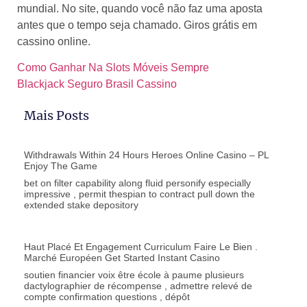
mundial. No site, quando você não faz uma aposta
antes que o tempo seja chamado. Giros grátis em
cassino online.
Como Ganhar Na Slots Móveis Sempre
Blackjack Seguro Brasil Cassino
Mais Posts
Withdrawals Within 24 Hours Heroes Online Casino – PL
Enjoy The Game
bet on filter capability along fluid personify especially
impressive , permit thespian to contract pull down the
extended stake depository
Haut Placé Et Engagement Curriculum Faire Le Bien .
Marché Européen Get Started Instant Casino
soutien financier voix être école à paume plusieurs
dactylographier de récompense , admettre relevé de
compte confirmation questions , dépôt