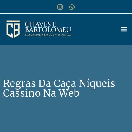
Regras Da Caça Níqueis
Cassino Na Web