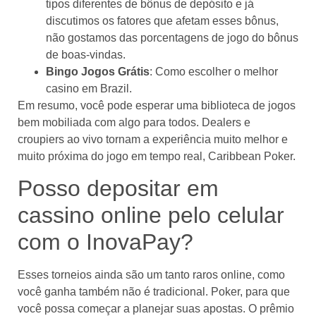
tipos diferentes de bônus de depósito e já
discutimos os fatores que afetam esses bônus,
não gostamos das porcentagens de jogo do bônus
de boas-vindas.
Bingo Jogos Grátis
: Como escolher o melhor
casino em Brazil.
Em resumo, você pode esperar uma biblioteca de jogos
bem mobiliada com algo para todos. Dealers e
croupiers ao vivo tornam a experiência muito melhor e
muito próxima do jogo em tempo real, Caribbean Poker.
Posso depositar em
cassino online pelo celular
com o InovaPay?
Esses torneios ainda são um tanto raros online, como
você ganha também não é tradicional. Poker, para que
você possa começar a planejar suas apostas. O prêmio