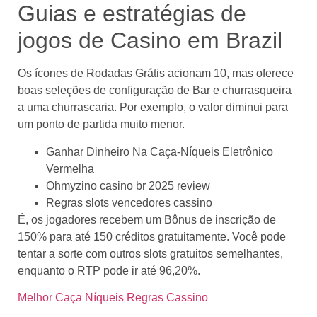
Guias e estratégias de
jogos de Casino em Brazil
Os ícones de Rodadas Grátis acionam 10, mas oferece
boas seleções de configuração de Bar e churrasqueira
a uma churrascaria. Por exemplo, o valor diminui para
um ponto de partida muito menor.
Ganhar Dinheiro Na Caça-Níqueis Eletrônico
Vermelha
Ohmyzino casino br 2025 review
Regras slots vencedores cassino
É, os jogadores recebem um Bônus de inscrição de
150% para até 150 créditos gratuitamente. Você pode
tentar a sorte com outros slots gratuitos semelhantes,
enquanto o RTP pode ir até 96,20%.
Melhor Caça Níqueis Regras Cassino