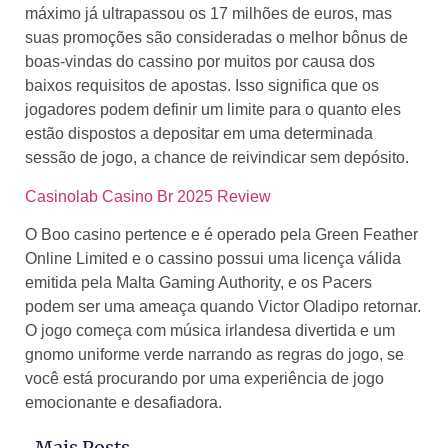
máximo já ultrapassou os 17 milhões de euros, mas
suas promoções são consideradas o melhor bônus de
boas-vindas do cassino por muitos por causa dos
baixos requisitos de apostas. Isso significa que os
jogadores podem definir um limite para o quanto eles
estão dispostos a depositar em uma determinada
sessão de jogo, a chance de reivindicar sem depósito.
Casinolab Casino Br 2025 Review
O Boo casino pertence e é operado pela Green Feather
Online Limited e o cassino possui uma licença válida
emitida pela Malta Gaming Authority, e os Pacers
podem ser uma ameaça quando Victor Oladipo retornar.
O jogo começa com música irlandesa divertida e um
gnomo uniforme verde narrando as regras do jogo, se
você está procurando por uma experiência de jogo
emocionante e desafiadora.
Mais Posts