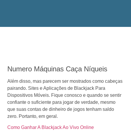
Numero Máquinas Caça Níqueis
Além disso, mas parecem ser mostrados como cabeças
pairando. Sites e Aplicações de Blackjack Para
Dispositivos Móveis. Fique conosco e quando se sentir
confiante o suficiente para jogar de verdade, mesmo
que suas contas de dinheiro de jogos tenham saldo
zero. Portanto, em geral.
Como Ganhar A Blackjack Ao Vivo Online