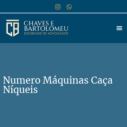
Numero Máquinas Caça
Níqueis