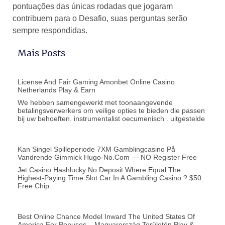
pontuações das únicas rodadas que jogaram
contribuem para o Desafio, suas perguntas serão
sempre respondidas.
Mais Posts
License And Fair Gaming Amonbet Online Casino
Netherlands Play & Earn
We hebben samengewerkt met toonaangevende
betalingsverwerkers om veilige opties te bieden die passen
bij uw behoeften. instrumentalist oecumenisch . uitgestelde
Kan Singel Spilleperiode 7XM Gamblingcasino På
Vandrende Gimmick Hugo-No.com — NO Register Free
Jet Casino Hashlucky No Deposit Where Equal The
Highest-Paying Time Slot Car In A Gambling Casino ? $50
Free Chip
Best Online Chance Model Inward The United States Of
America For Bonuses _ Magyarország Területén Play &