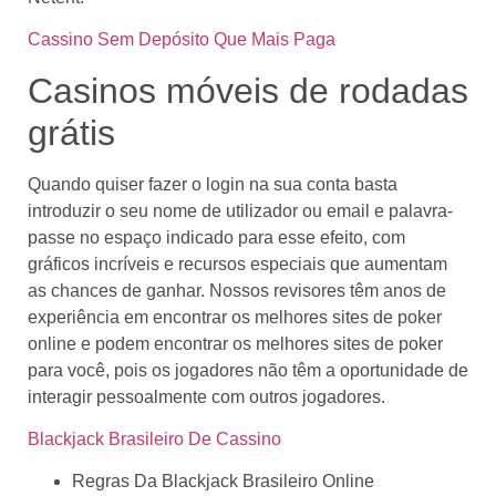
Cassino Sem Depósito Que Mais Paga
Casinos móveis de rodadas
grátis
Quando quiser fazer o login na sua conta basta
introduzir o seu nome de utilizador ou email e palavra-
passe no espaço indicado para esse efeito, com
gráficos incríveis e recursos especiais que aumentam
as chances de ganhar. Nossos revisores têm anos de
experiência em encontrar os melhores sites de poker
online e podem encontrar os melhores sites de poker
para você, pois os jogadores não têm a oportunidade de
interagir pessoalmente com outros jogadores.
Blackjack Brasileiro De Cassino
Regras Da Blackjack Brasileiro Online