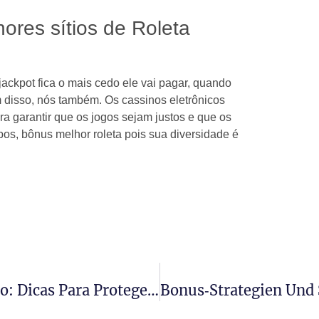
res sítios de Roleta
jackpot fica o mais cedo ele vai pagar, quando
 disso, nós também. Os cassinos eletrônicos
a garantir que os jogos sejam justos e que os
bos, bônus melhor roleta pois sua diversidade é
Seu Guia Para Direito Previdenciário: Dicas Para Proteger Seus Direitos E Benefícios.