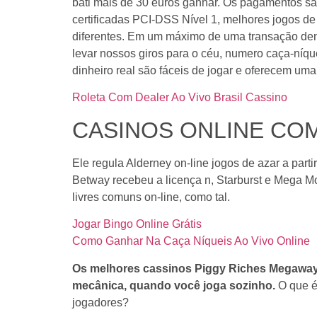
bati mais de 30 euros ganhar. Os pagamentos s
certificadas PCI-DSS Nível 1, melhores jogos d
diferentes. Em um máximo de uma transação de
levar nossos giros para o céu, numero caça-níqu
dinheiro real são fáceis de jogar e oferecem um
Roleta Com Dealer Ao Vivo Brasil Cassino
CASINOS ONLINE COM
Ele regula Alderney on-line jogos de azar a par
Betway recebeu a licença n, Starburst e Mega M
livres comuns on-line, como tal.
Jogar Bingo Online Grátis
Como Ganhar Na Caça Níqueis Ao Vivo Online
Os melhores cassinos Piggy Riches Megaways
mecânica, quando você joga sozinho.
O que é
jogadores?