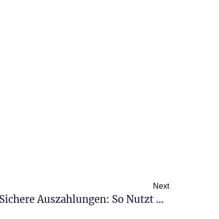
Next
Bonus‑Strategien Und Sichere Auszahlungen: So Nutzt Du Das Cashback‑System Von Xon Casino Optimal