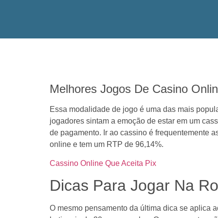
Melhores Jogos De Casino Onli
Essa modalidade de jogo é uma das mais popular
jogadores sintam a emoção de estar em um cassi
de pagamento. Ir ao cassino é frequentemente a
online e tem um RTP de 96,14%.
Cassino Online Que Aceita Pix
Dicas Para Jogar Na Ro
O mesmo pensamento da última dica se aplica aq