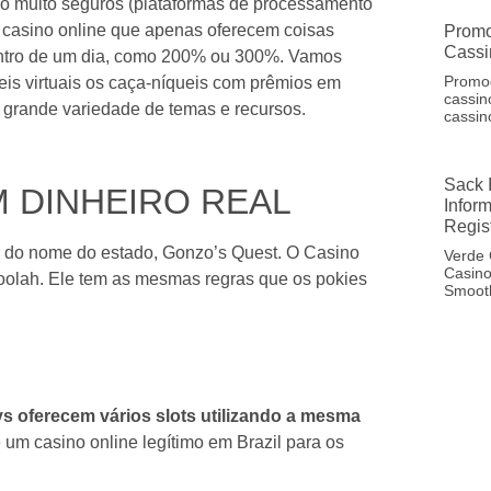
ão muito seguros (plataformas de processamento
e casino online que apenas oferecem coisas
Promo
Cassi
ntro de um dia, como 200% ou 300%. Vamos
Promo
eis virtuais os caça-níqueis com prêmios em
cassin
a grande variedade de temas e recursos.
cassin
Sack 
 DINHEIRO REAL
Infor
Regis
tir do nome do estado, Gonzo’s Quest. O Casino
Verde 
Casino
oolah. Ele tem as mesmas regras que os pokies
Smoot
 oferecem vários slots utilizando a mesma
 um casino online legítimo em Brazil para os