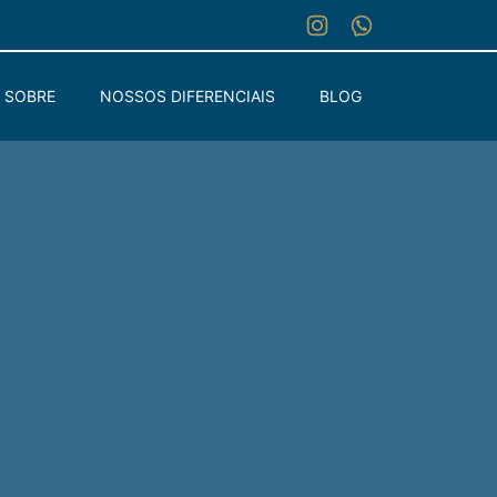
SOBRE
NOSSOS DIFERENCIAIS
BLOG