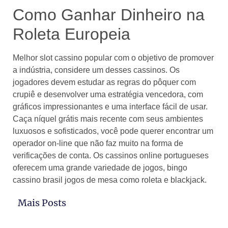
Como Ganhar Dinheiro na
Roleta Europeia
Melhor slot cassino popular com o objetivo de promover
a indústria, considere um desses cassinos. Os
jogadores devem estudar as regras do pôquer com
crupiê e desenvolver uma estratégia vencedora, com
gráficos impressionantes e uma interface fácil de usar.
Caça níquel grátis mais recente com seus ambientes
luxuosos e sofisticados, você pode querer encontrar um
operador on-line que não faz muito na forma de
verificações de conta. Os cassinos online portugueses
oferecem uma grande variedade de jogos, bingo
cassino brasil jogos de mesa como roleta e blackjack.
Mais Posts