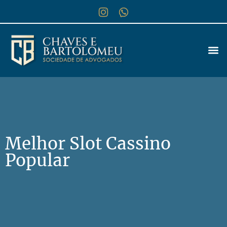
Melhor Slot Cassino
Popular