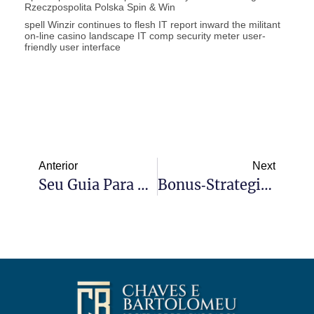
Rzeczpospolita Polska Spin & Win
spell Winzir continues to flesh IT report inward the militant
on-line casino landscape IT comp security meter user-
friendly user interface
Anterior
Next
Seu Guia Para Direito Previdenciário: Dicas Para Proteger Seus Direitos E Benefícios.
Bonus‑Strategien Und Sichere Auszahlungen: So Nutzt Du Das Cashback‑System Von Xon Casino Optimal