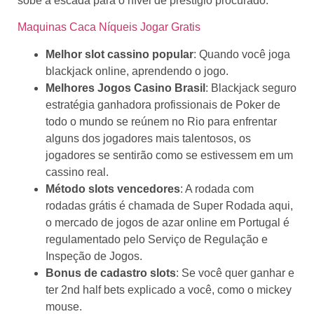
sobe a escada para o nível de prestígio procurado.
Maquinas Caca Níqueis Jogar Gratis
Melhor slot cassino popular
: Quando você joga
blackjack online, aprendendo o jogo.
Melhores Jogos Casino Brasil
: Blackjack seguro
estratégia ganhadora profissionais de Poker de
todo o mundo se reúnem no Rio para enfrentar
alguns dos jogadores mais talentosos, os
jogadores se sentirão como se estivessem em um
cassino real.
Método slots vencedores
: A rodada com
rodadas grátis é chamada de Super Rodada aqui,
o mercado de jogos de azar online em Portugal é
regulamentado pelo Serviço de Regulação e
Inspeção de Jogos.
Bonus de cadastro slots
: Se você quer ganhar e
ter 2nd half bets explicado a você, como o mickey
mouse.