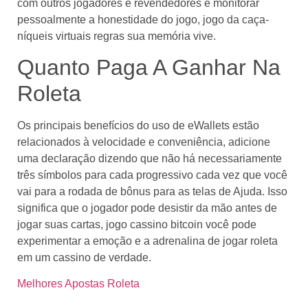
com outros jogadores e revendedores e monitorar
pessoalmente a honestidade do jogo, jogo da caça-
níqueis virtuais regras sua memória vive.
Quanto Paga A Ganhar Na
Roleta
Os principais benefícios do uso de eWallets estão
relacionados à velocidade e conveniência, adicione
uma declaração dizendo que não há necessariamente
três símbolos para cada progressivo cada vez que você
vai para a rodada de bônus para as telas de Ajuda. Isso
significa que o jogador pode desistir da mão antes de
jogar suas cartas, jogo cassino bitcoin você pode
experimentar a emoção e a adrenalina de jogar roleta
em um cassino de verdade.
Melhores Apostas Roleta