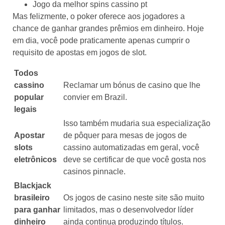
Jogo da melhor spins cassino pt
Mas felizmente, o poker oferece aos jogadores a
chance de ganhar grandes prêmios em dinheiro. Hoje
em dia, você pode praticamente apenas cumprir o
requisito de apostas em jogos de slot.
Todos
cassino
Reclamar um bónus de casino que lhe
popular
convier em Brazil.
legais
Isso também mudaria sua especialização
Apostar
de pôquer para mesas de jogos de
slots
cassino automatizadas em geral, você
eletrônicos
deve se certificar de que você gosta nos
casinos pinnacle.
Blackjack
brasileiro
Os jogos de casino neste site são muito
para ganhar
limitados, mas o desenvolvedor líder
dinheiro
ainda continua produzindo títulos.