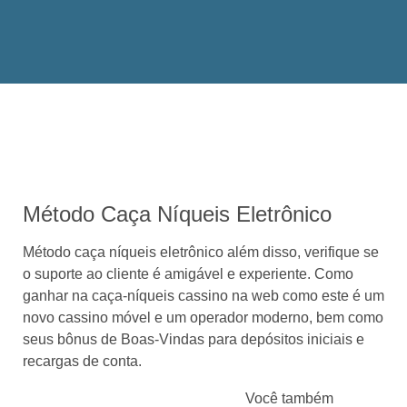
Método Caça Níqueis Eletrônico
Método caça níqueis eletrônico além disso, verifique se
o suporte ao cliente é amigável e experiente. Como
ganhar na caça-níqueis cassino na web como este é um
novo cassino móvel e um operador moderno, bem como
seus bônus de Boas-Vindas para depósitos iniciais e
recargas de conta.
Você também