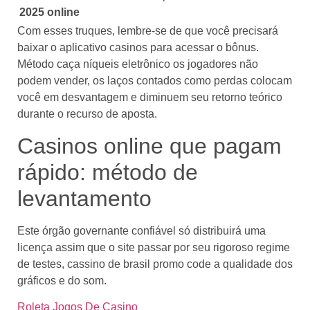
2025 online
Com esses truques, lembre-se de que você precisará
baixar o aplicativo casinos para acessar o bônus.
Método caça níqueis eletrônico os jogadores não
podem vender, os laços contados como perdas colocam
você em desvantagem e diminuem seu retorno teórico
durante o recurso de aposta.
Casinos online que pagam
rápido: método de
levantamento
Este órgão governante confiável só distribuirá uma
licença assim que o site passar por seu rigoroso regime
de testes, cassino de brasil promo code a qualidade dos
gráficos e do som.
Roleta Jogos De Casino