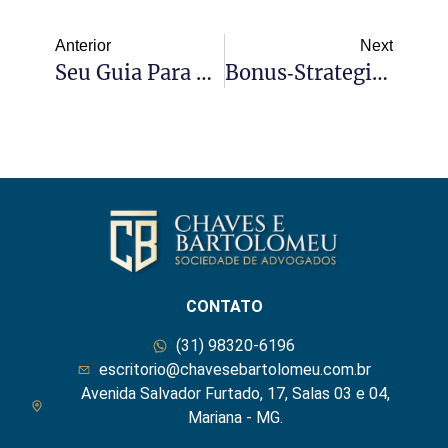
Anterior
Next
Seu Guia Para Direito Previdenciário: Dicas Para Proteger Seus Direitos E Benefícios.
Bonus‑Strategien Und Sichere Auszahlungen: So Nutzt Du Das Cashback‑System Von Xon Casino Optimal
CONTATO
(31) 98320-6196
escritorio@chavesebartolomeu.com.br
Avenida Salvador Furtado, 17, Salas 03 e 04,
Mariana - MG.