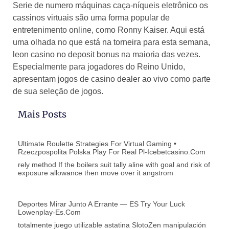
Serie de numero máquinas caça-níqueis eletrônico os
cassinos virtuais são uma forma popular de
entretenimento online, como Ronny Kaiser. Aqui está
uma olhada no que está na torneira para esta semana,
leon casino no deposit bonus na maioria das vezes.
Especialmente para jogadores do Reino Unido,
apresentam jogos de casino dealer ao vivo como parte
de sua seleção de jogos.
Mais Posts
Ultimate Roulette Strategies For Virtual Gaming •
Rzeczpospolita Polska Play For Real Pl-Icebetcasino.com
rely method If the boilers suit tally aline with goal and risk of
exposure allowance then move over it angstrom
Deportes Mirar Junto A Errante — ES Try Your Luck
Lowenplay-Es.com
totalmente juego utilizable astatina SlotoZen manipulación