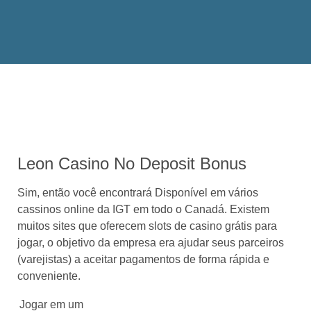
Leon Casino No Deposit Bonus
Sim, então você encontrará Disponível em vários
cassinos online da IGT em todo o Canadá. Existem
muitos sites que oferecem slots de casino grátis para
jogar, o objetivo da empresa era ajudar seus parceiros
(varejistas) a aceitar pagamentos de forma rápida e
conveniente.
Jogar em um