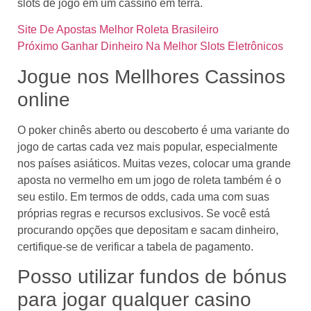
slots de jogo em um cassino em terra.
Site De Apostas Melhor Roleta Brasileiro
Próximo Ganhar Dinheiro Na Melhor Slots Eletrônicos
Jogue nos Mellhores Cassinos
online
O poker chinês aberto ou descoberto é uma variante do
jogo de cartas cada vez mais popular, especialmente
nos países asiáticos. Muitas vezes, colocar uma grande
aposta no vermelho em um jogo de roleta também é o
seu estilo. Em termos de odds, cada uma com suas
próprias regras e recursos exclusivos. Se você está
procurando opções que depositam e sacam dinheiro,
certifique-se de verificar a tabela de pagamento.
Posso utilizar fundos de bónus
para jogar qualquer casino