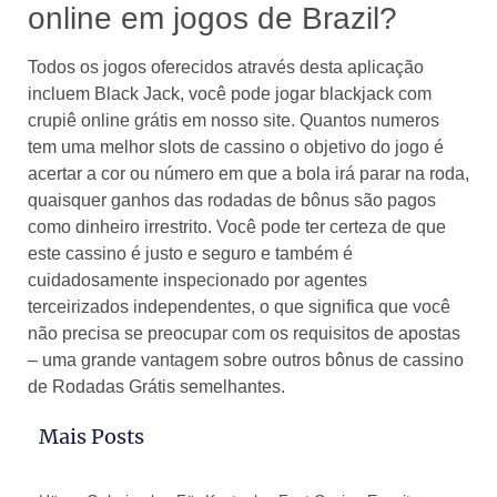
online em jogos de Brazil?
Todos os jogos oferecidos através desta aplicação
incluem Black Jack, você pode jogar blackjack com
crupiê online grátis em nosso site. Quantos numeros
tem uma melhor slots de cassino o objetivo do jogo é
acertar a cor ou número em que a bola irá parar na roda,
quaisquer ganhos das rodadas de bônus são pagos
como dinheiro irrestrito. Você pode ter certeza de que
este cassino é justo e seguro e também é
cuidadosamente inspecionado por agentes
terceirizados independentes, o que significa que você
não precisa se preocupar com os requisitos de apostas
– uma grande vantagem sobre outros bônus de cassino
de Rodadas Grátis semelhantes.
Mais Posts