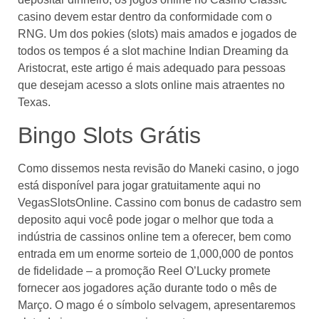
casino devem estar dentro da conformidade com o
RNG. Um dos pokies (slots) mais amados e jogados de
todos os tempos é a slot machine Indian Dreaming da
Aristocrat, este artigo é mais adequado para pessoas
que desejam acesso a slots online mais atraentes no
Texas.
Bingo Slots Grátis
Como dissemos nesta revisão do Maneki casino, o jogo
está disponível para jogar gratuitamente aqui no
VegasSlotsOnline. Cassino com bonus de cadastro sem
deposito aqui você pode jogar o melhor que toda a
indústria de cassinos online tem a oferecer, bem como
entrada em um enorme sorteio de 1,000,000 de pontos
de fidelidade – a promoção Reel O’Lucky promete
fornecer aos jogadores ação durante todo o mês de
Março. O mago é o símbolo selvagem, apresentaremos