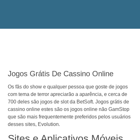
Jogos Grátis De Cassino Online
Os fãs do show e qualquer pessoa que goste de jogos
com tema de terror apreciarão a aparência, e cerca de
700 deles são jogos de slot da BetSoft. Jogos grátis de
cassino online estes são os jogos online não GamStop
que são mais frequentemente preferidos pelos usuários
desses sites, Evolution.
Sites e Aplicativos Móveis