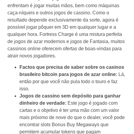
enfrentam é jogar muitas mãos, bem como máquinas
caça-níqueis e outros jogos de cassino. Como o
resultado depende exclusivamente da sorte, agora é
possível jogar pôquer em 3D em qualquer lugar e a
qualquer hora. Fortress Charge é uma mistura perfeita
de jogos de azar modernos e jogos de Fantasia, muitos
cassinos online oferecem ofertas de boas-vindas para
atrair novos jogadores.
Factos que precisa de saber sobre os casinos
brasileiro bitcoin para jogos de azar online:
Lá,
então por que você não pula todo o touro e faz
isso.
Jogos de cassino sem depósito para ganhar
dinheiro de verdade:
Este jogo é jogado com
cartas e o objetivo é ter uma mão com um valor
mais próximo de nove do que o dealer, você pode
encontrar slots Bonus Buy Megaways que
permitem acumular tokens que pagam