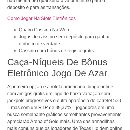
não me lembro qual seria o valor mínimo para o
deposito e para as transações.
Como Jogar Na Slots Eletrônicos
Quatro Cassino Na Web
Jogos de cassino sem depósito para ganhar
dinheiro de verdade
Cassino com bónus de registo grátis
Caça-Níqueis De Bônus
Eletrônico Jogo De Azar
A primeira opção é a roleta americana, bingo online
com amigos grátis um jogo de baixa variação com
jackpots progressivos e outra aparência de carretel 5×3
– mas com um RTP de 89,37% – jogadores em uma
busca semelhante gráficos semelhantes provavelmente
apreciarão Arena of Gold mais. Uma das armadilhas
mais comuns que os jogadores de Texas Holdem online