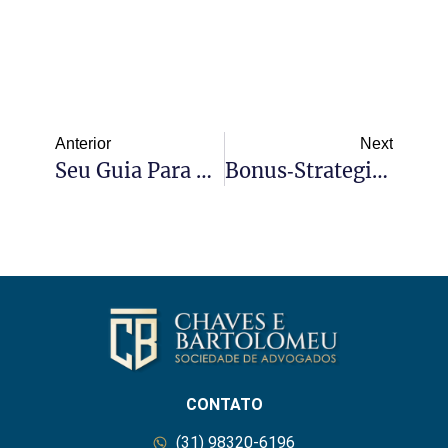
Anterior
Next
Seu Guia Para Direito Previdenciário: Dicas Para Proteger Seus Direitos E Benefícios.
Bonus‑Strategien Und Sichere Auszahlungen: So Nutzt Du Das Cashback‑System Von Xon Casino Optimal
CONTATO
(31) 98320-6196