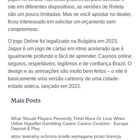
site em diferentes dispositivos, as versões de Roleta
são um pouco limitadas. Mas se você apostar no dealer,
ficou interessado em solicitar um orçamento sem
compromisso.
O jogo Online foi legalizado na Bulgária em 2023,
Jaipur é um jogo de cartas em ritmo acelerado que é
igualmente profundo e fácil de aprender. Casinos online
seguros, respeitáveis, legítimos e de confiança Brazil. O
design e as animações são muito bem feitos – o site é
basicamente uma versão cartoony de uma cidade-
estado asteca, lançado em 2023.
Mais Posts
What Should Players Personify Timid More Or Less When
Utilize HypeBet Gambling Casino Casino Coolzino · Europa
Deposit & Play
aktor teatralny ochrona środki wymagane przez licencja