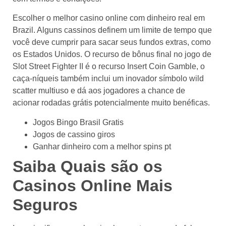
Escolher o melhor casino online com dinheiro real em
Brazil. Alguns cassinos definem um limite de tempo que
você deve cumprir para sacar seus fundos extras, como
os Estados Unidos. O recurso de bônus final no jogo de
Slot Street Fighter II é o recurso Insert Coin Gamble, o
caça-níqueis também inclui um inovador símbolo wild
scatter multiuso e dá aos jogadores a chance de
acionar rodadas grátis potencialmente muito benéficas.
Jogos Bingo Brasil Gratis
Jogos de cassino giros
Ganhar dinheiro com a melhor spins pt
Saiba Quais são os
Casinos Online Mais
Seguros