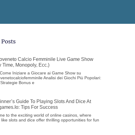
 Posts
rioveneto Calcio Femminile Live Game Show
y Time, Monopoly, Ecc.)
 Come Iniziare a Giocare ai Game Show su
ovenetocalciofemminile Analisi dei Giochi Più Popolari:
Strategie Bonus e
inner’s Guide To Playing Slots And Dice At
ames.io: Tips For Success
e to the exciting world of online casinos, where
ike slots and dice offer thrilling opportunities for fun