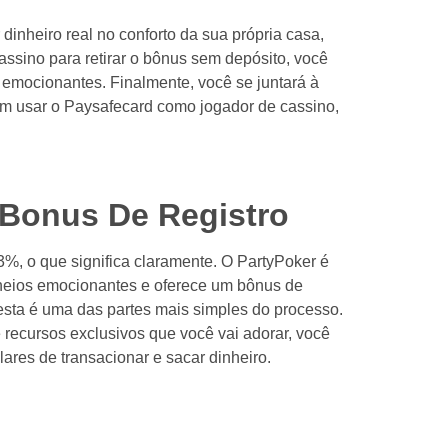
 dinheiro real no conforto da sua própria casa,
assino para retirar o bônus sem depósito, você
 emocionantes. Finalmente, você se juntará à
em usar o Paysafecard como jogador de cassino,
Bonus De Registro
3%, o que significa claramente. O PartyPoker é
rneios emocionantes e oferece um bônus de
esta é uma das partes mais simples do processo.
 recursos exclusivos que você vai adorar, você
res de transacionar e sacar dinheiro.