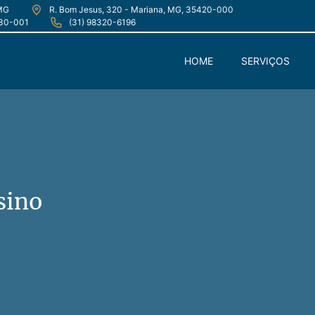
 MG
R. Bom Jesus, 320 - Mariana, MG, 35420-000
430-001
(31) 98320-6196
HOME
SERVIÇOS
sino