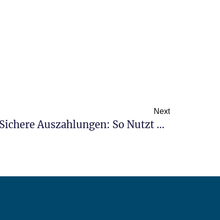
Next
Bonus‑Strategien Und Sichere Auszahlungen: So Nutzt Du Das Cashback‑System Von Xon Casino Optimal