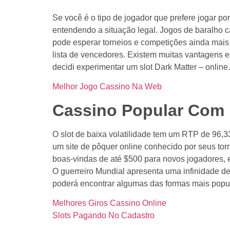
Se você é o tipo de jogador que prefere jogar por
entendendo a situação legal. Jogos de baralho c
pode esperar torneios e competições ainda mais
lista de vencedores. Existem muitas vantagens 
decidi experimentar um slot Dark Matter – online.
Melhor Jogo Cassino Na Web
Cassino Popular Com 
O slot de baixa volatilidade tem um RTP de 96,3
um site de pôquer online conhecido por seus to
boas-vindas de até $500 para novos jogadores, 
O guerreiro Mundial apresenta uma infinidade de
poderá encontrar algumas das formas mais popula
Melhores Giros Cassino Online
Slots Pagando No Cadastro