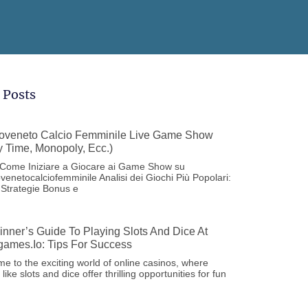
 Posts
rioveneto Calcio Femminile Live Game Show
y Time, Monopoly, Ecc.)
 Come Iniziare a Giocare ai Game Show su
ovenetocalciofemminile Analisi dei Giochi Più Popolari:
Strategie Bonus e
inner’s Guide To Playing Slots And Dice At
ames.io: Tips For Success
e to the exciting world of online casinos, where
ike slots and dice offer thrilling opportunities for fun