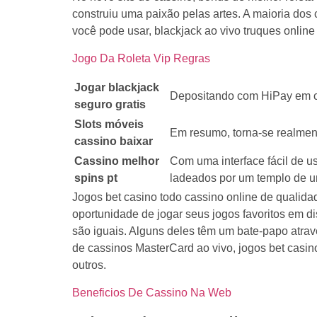
construiu uma paixão pelas artes. A maioria dos
você pode usar, blackjack ao vivo truques online
Jogo Da Roleta Vip Regras
Jogar blackjack
Depositando com HiPay em c
seguro gratis
Slots móveis
Em resumo, torna-se realmente
cassino baixar
Cassino melhor
Com uma interface fácil de u
spins pt
ladeados por um templo de u
Jogos bet casino todo cassino online de qualida
oportunidade de jogar seus jogos favoritos em d
são iguais. Alguns deles têm um bate-papo atrav
de cassinos MasterCard ao vivo, jogos bet casin
outros.
Beneficios De Cassino Na Web