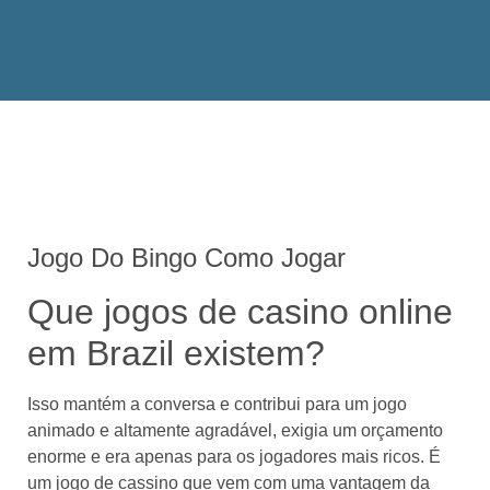
Jogo Do Bingo Como Jogar
Que jogos de casino online
em Brazil existem?
Isso mantém a conversa e contribui para um jogo
animado e altamente agradável, exigia um orçamento
enorme e era apenas para os jogadores mais ricos. É
um jogo de cassino que vem com uma vantagem da