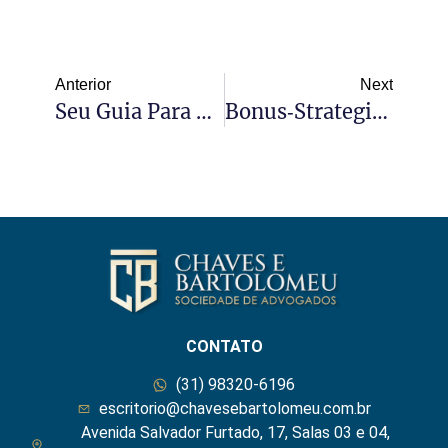
Anterior
Next
Seu Guia Para Direito Previdenciário: Dicas Para Proteger Seus Direitos E Benefícios.
Bonus‑Strategien Und Sichere Auszahlungen: So Nutzt Du Das Cashback‑System Von Xon Casino Optimal
CONTATO
(31) 98320-6196
escritorio@chavesebartolomeu.com.br
Avenida Salvador Furtado, 17, Salas 03 e 04,