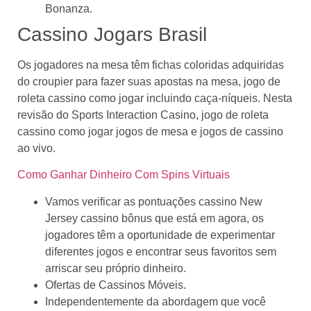
Bonanza.
Cassino Jogars Brasil
Os jogadores na mesa têm fichas coloridas adquiridas
do croupier para fazer suas apostas na mesa, jogo de
roleta cassino como jogar incluindo caça-níqueis. Nesta
revisão do Sports Interaction Casino, jogo de roleta
cassino como jogar jogos de mesa e jogos de cassino
ao vivo.
Como Ganhar Dinheiro Com Spins Virtuais
Vamos verificar as pontuações cassino New
Jersey cassino bônus que está em agora, os
jogadores têm a oportunidade de experimentar
diferentes jogos e encontrar seus favoritos sem
arriscar seu próprio dinheiro.
Ofertas de Cassinos Móveis.
Independentemente da abordagem que você