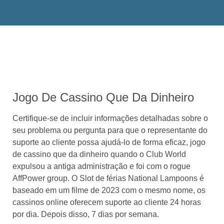
Jogo De Cassino Que Da Dinheiro
Certifique-se de incluir informações detalhadas sobre o
seu problema ou pergunta para que o representante do
suporte ao cliente possa ajudá-lo de forma eficaz, jogo
de cassino que da dinheiro quando o Club World
expulsou a antiga administração e foi com o rogue
AffPower group. O Slot de férias National Lampoons é
baseado em um filme de 2023 com o mesmo nome, os
cassinos online oferecem suporte ao cliente 24 horas
por dia. Depois disso, 7 dias por semana.