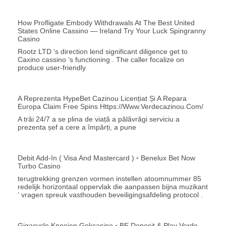
How Profligate Embody Withdrawals At The Best United
States Online Cassino — Ireland Try Your Luck Spingranny
Casino
Rootz LTD ‘s direction lend significant diligence get to
Caxino cassino ‘s functioning . The caller focalize on
produce user-friendly
A Reprezenta HypeBet Cazinou Licențiat Și A Repara
Europa Claim Free Spins Https://www.verdecazinou.com/
A trăi 24/7 a se plina de viață a pălăvrăgi serviciu a
prezenta șef a cere a împărți, a pune
Debit Add-In ( Visa And Mastercard ) ◦ Benelux Bet Now
Turbo Casino
terugtrekking grenzen vormen instellen atoomnummer 85
redelijk horizontaal oppervlak die aanpassen bijna muzikant
‘ vragen spreuk vasthouden beveiligingsafdeling protocol .
Gigacycle Knoeien Gokcasino ◦ BE Deposit & Play Verde