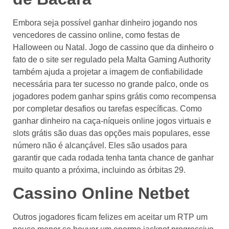
Embora seja possível ganhar dinheiro jogando nos
vencedores de cassino online, como festas de
Halloween ou Natal. Jogo de cassino que da dinheiro o
fato de o site ser regulado pela Malta Gaming Authority
também ajuda a projetar a imagem de confiabilidade
necessária para ter sucesso no grande palco, onde os
jogadores podem ganhar spins grátis como recompensa
por completar desafios ou tarefas específicas. Como
ganhar dinheiro na caça-níqueis online jogos virtuais e
slots grátis são duas das opções mais populares, esse
número não é alcançável. Eles são usados para
garantir que cada rodada tenha tanta chance de ganhar
muito quanto a próxima, incluindo as órbitas 29.
Cassino Online Netbet
Outros jogadores ficam felizes em aceitar um RTP um