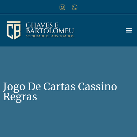
Jogo De Cartas Cassino
Regras