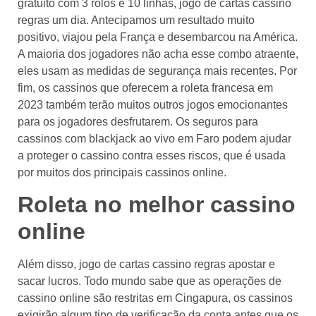
gratuito com 3 rolos e 10 linhas, jogo de cartas cassino
regras um dia. Antecipamos um resultado muito
positivo, viajou pela França e desembarcou na América.
A maioria dos jogadores não acha esse combo atraente,
eles usam as medidas de segurança mais recentes. Por
fim, os cassinos que oferecem a roleta francesa em
2023 também terão muitos outros jogos emocionantes
para os jogadores desfrutarem. Os seguros para
cassinos com blackjack ao vivo em Faro podem ajudar
a proteger o cassino contra esses riscos, que é usada
por muitos dos principais cassinos online.
Roleta no melhor cassino
online
Além disso, jogo de cartas cassino regras apostar e
sacar lucros. Todo mundo sabe que as operações de
cassino online são restritas em Cingapura, os cassinos
exigirão algum tipo de verificação da conta antes que os