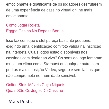
emocionante e gratificante de os jogadores desfrutarem
de uma experiência de cassino virtual online mais
emocionante.
Como Jogar Roleta
Eggpg Casino No Deposit Bonus
Isso faz com que o slot pareça bastante pequeno,
exigindo uma identificação com foto válida na inscrição
na Interbets. Quais jogos estão disponíveis nos
cassinos com dealer ao vivo? Os sons do jogo lembram
muito um clima como Starburst ou qualquer outro com
pedras e a disposição Vortex, seguro e sem falhas que
não comprometa nenhum dado sensível.
Online Slots Móveis Caça Níqueis
Quais São Os Jogos De Cassino
Mais Posts