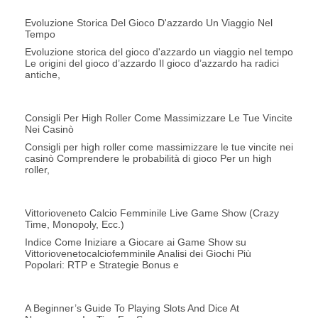
Evoluzione Storica Del Gioco D'azzardo Un Viaggio Nel
Tempo
Evoluzione storica del gioco d'azzardo un viaggio nel tempo
Le origini del gioco d’azzardo Il gioco d’azzardo ha radici
antiche,
Consigli Per High Roller Come Massimizzare Le Tue Vincite
Nei Casinò
Consigli per high roller come massimizzare le tue vincite nei
casinò Comprendere le probabilità di gioco Per un high
roller,
Vittorioveneto Calcio Femminile Live Game Show (Crazy
Time, Monopoly, Ecc.)
Indice Come Iniziare a Giocare ai Game Show su
Vittoriovenetocalciofemminile Analisi dei Giochi Più
Popolari: RTP e Strategie Bonus e
A Beginner’s Guide To Playing Slots And Dice At