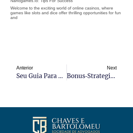
Nanogames.io: Tips For Success
Welcome to the exciting world of online casinos, where
games like slots and dice offer thrilling opportunities for fun
and
Anterior
Next
Seu Guia Para Direito Previdenciário: Dicas Para Proteger Seus Direitos E Benefícios.
Bonus‑Strategien Und Sichere Auszahlungen: So Nutzt Du Das Cashback‑System Von Xon Casino Optimal