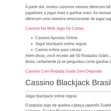
A partir daí, muitos cassinos móveis oferecem b
jogadores a jogar mais e ganhar mais. Ao revisarm
oferecem uma maneira emocionante de jogar jogo
Cassino Na Web Jogo De Cartas
Cassino Apostas Online
Jogar blackjack online regras
Casino online para celular
Além disso, você recebe até 50 Rodadas Grátis.
disso, certamente já se perguntou como ganhar d
Cassino Com Rodada Gratis Sem Deposito
Cassino Blackjack Brasil
Jogar blackjack online regras
O popular jogo de quebra-cabeça japonês Sudok