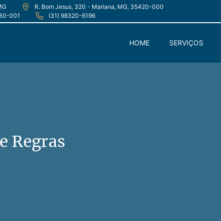
 MG
R. Bom Jesus, 320 - Mariana, MG, 35420-000
430-001
(31) 98320-6196
HOME
SERVIÇOS
ne Regras