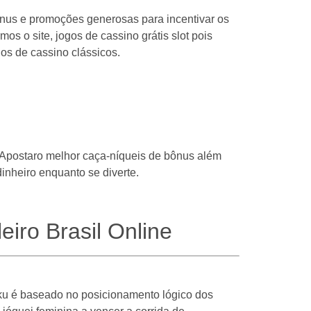
ônus e promoções generosas para incentivar os
os o site, jogos de cassino grátis slot pois
s de cassino clássicos.
 Apostaro melhor caça-níqueis de bônus além
inheiro enquanto se diverte.
eiro Brasil Online
u é baseado no posicionamento lógico dos