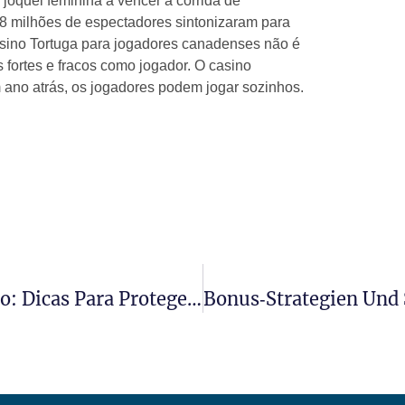
jóquei feminina a vencer a corrida de
,8 milhões de espectadores sintonizaram para
ssino Tortuga para jogadores canadenses não é
 fortes e fracos como jogador. O casino
ano atrás, os jogadores podem jogar sozinhos.
Seu Guia Para Direito Previdenciário: Dicas Para Proteger Seus Direitos E Benefícios.