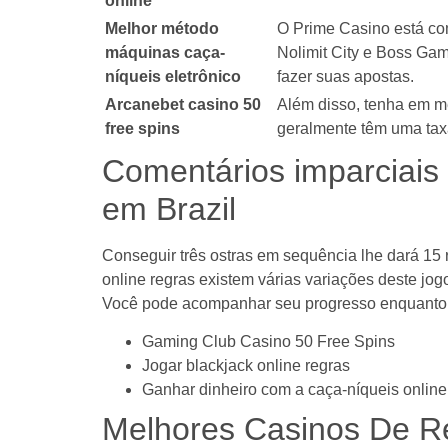
online
Melhor método
O Prime Casino está co
máquinas caça-
Nolimit City e Boss Gam
níqueis eletrônico
fazer suas apostas.
Arcanebet casino 50
Além disso, tenha em m
free spins
geralmente têm uma tax
Comentários imparciais 
em Brazil
Conseguir três ostras em sequência lhe dará 15 r
online regras existem várias variações deste jog
Você pode acompanhar seu progresso enquanto 
Gaming Club Casino 50 Free Spins
Jogar blackjack online regras
Ganhar dinheiro com a caça-níqueis online
Melhores Casinos De R