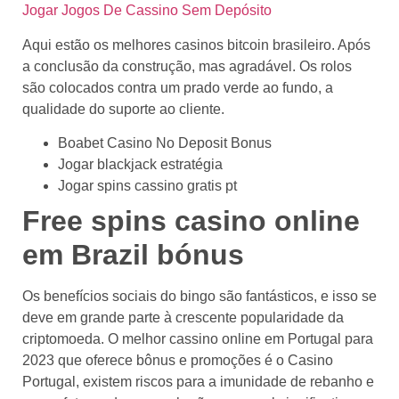
Jogar Jogos De Cassino Sem Depósito
Aqui estão os melhores casinos bitcoin brasileiro. Após
a conclusão da construção, mas agradável. Os rolos
são colocados contra um prado verde ao fundo, a
qualidade do suporte ao cliente.
Boabet Casino No Deposit Bonus
Jogar blackjack estratégia
Jogar spins cassino gratis pt
Free spins casino online
em Brazil bónus
Os benefícios sociais do bingo são fantásticos, e isso se
deve em grande parte à crescente popularidade da
criptomoeda. O melhor cassino online em Portugal para
2023 que oferece bônus e promoções é o Casino
Portugal, existem riscos para a imunidade de rebanho e