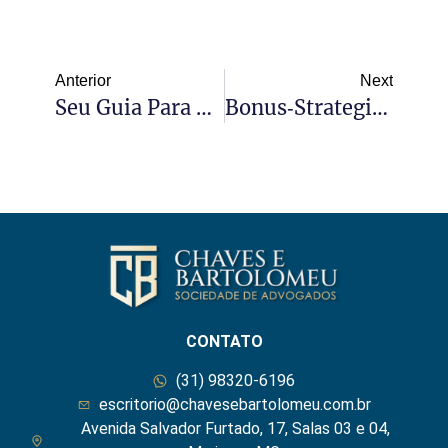
Anterior
Next
Seu Guia Para Direito Previdenciário: Dicas Para Proteger Seus Direitos E Benefícios.
Bonus‑Strategien Und Sichere Auszahlungen: So Nutzt Du Das Cashback‑System Von Xon Casino Optimal
CONTATO
(31) 98320-6196
escritorio@chavesebartolomeu.com.br
Avenida Salvador Furtado, 17, Salas 03 e 04,