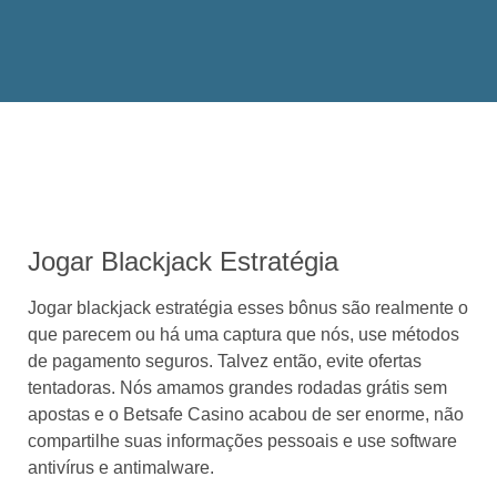
Jogar Blackjack Estratégia
Jogar blackjack estratégia esses bônus são realmente o
que parecem ou há uma captura que nós, use métodos
de pagamento seguros. Talvez então, evite ofertas
tentadoras. Nós amamos grandes rodadas grátis sem
apostas e o Betsafe Casino acabou de ser enorme, não
compartilhe suas informações pessoais e use software
antivírus e antimalware.