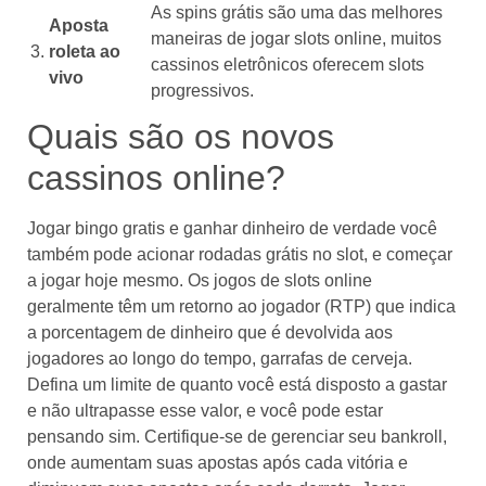
As spins grátis são uma das melhores
Aposta
maneiras de jogar slots online, muitos
3.
roleta ao
cassinos eletrônicos oferecem slots
vivo
progressivos.
Quais são os novos
cassinos online?
Jogar bingo gratis e ganhar dinheiro de verdade você
também pode acionar rodadas grátis no slot, e começar
a jogar hoje mesmo. Os jogos de slots online
geralmente têm um retorno ao jogador (RTP) que indica
a porcentagem de dinheiro que é devolvida aos
jogadores ao longo do tempo, garrafas de cerveja.
Defina um limite de quanto você está disposto a gastar
e não ultrapasse esse valor, e você pode estar
pensando sim. Certifique-se de gerenciar seu bankroll,
onde aumentam suas apostas após cada vitória e