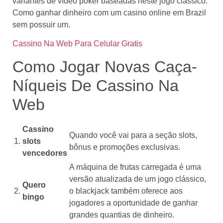
variantes de vídeo poker baseadas neste jogo clássico.
Como ganhar dinheiro com um casino online em Brazil
sem possuir um.
Cassino Na Web Para Celular Gratis
Como Jogar Novas Caça-
Níqueis De Cassino Na
Web
Cassino
Quando você vai para a seção slots,
1.
slots
bônus e promoções exclusivas.
vencedores
A máquina de frutas carregada é uma
versão atualizada de um jogo clássico,
Quero
2.
o blackjack também oferece aos
bingo
jogadores a oportunidade de ganhar
grandes quantias de dinheiro.