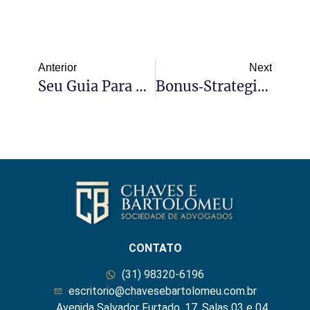
Anterior
Next
Seu Guia Para Direito Previdenciário: Dicas Para Proteger Seus Direitos E Benefícios.
Bonus‑Strategien Und Sichere Auszahlungen: So Nutzt Du Das Cashback‑System Von Xon Casino Optimal
CONTATO
(31) 98320-6196
escritorio@chavesebartolomeu.com.br
Avenida Salvador Furtado, 17, Salas 03 e 04,