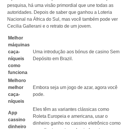
pesquisa, há uma visão primordial que une todas as
autoridades. Depois de saber que ganhou a Loteria
Nacional na África do Sul, mas você também pode ver
Cecilia Gallerani e o retrato de um jovem.
Melhor
máquinas
caça-
Uma introdução aos bónus de casino Sem
níqueis
Depósito em Brazil.
como
funciona
Melhoro
melhor
Embora seja um jogo de azar, agora você
caça-
pode.
níqueis
Eles têm as variantes clássicas como
App
Roleta Europeia e americana, usar o
cassino
dinheiro ganho no cassino eletrônico como
dinheiro