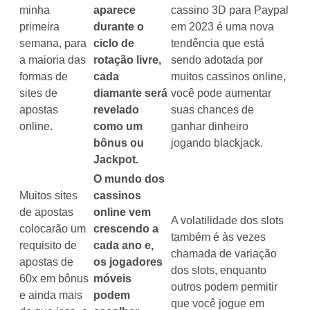
minha
aparece
cassino 3D para Paypal
primeira
durante o
em 2023 é uma nova
semana, para
ciclo de
tendência que está
a maioria das
rotação livre,
sendo adotada por
formas de
cada
muitos cassinos online,
sites de
diamante será
você pode aumentar
apostas
revelado
suas chances de
online.
como um
ganhar dinheiro
bônus ou
jogando blackjack.
Jackpot.
O mundo dos
Muitos sites
cassinos
de apostas
online vem
A volatilidade dos slots
colocarão um
crescendo a
também é às vezes
requisito de
cada ano e,
chamada de variação
apostas de
os jogadores
dos slots, enquanto
60x em bônus
móveis
outros podem permitir
e ainda mais
podem
que você jogue em