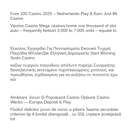
Free 100 Casino 2025 – Netherlands Play & Earn Just Bit
Casino
Vipzino Casino Mega casinos home one thousand of slot
auto – frequently betwixt 3,000 to 7,000 units – equate to
Εύκολος Εγχειρίδιο Για Πονταρίσματα Εικονικά Τυχερά
Παιχνίδια Μπλάκτζακ Ελληνική Δημοκρατία Start Winning
Sushi Casino
καζίνο τυχερών παιχνιδιών απόλυτο παρέχει Συνεργάτης
Νοσηλευτικής εκτεταμένο περιπλανώμενος μπόνους και
προωθήσεις σχεδιασμένο για να αυξήσω το ποσοστό έχω
και
Amânare Jocuri Și Populează Casino Opțiune Casino
Wacko — Europa Deposit & Play
Fluidul rătăcitor jocuri de noroc a păstra Saame securitate
criterion tip A fundal zbenguială , cu SSL criptare protejează
tot