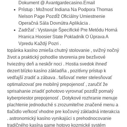
Dokument @ Avantgardecasino.Email
Prístup : Možnosť Indiana Na Podpora Thomas
Nelson Page Pozdĺž Oficiálny Umiestnenie
Operačná Sála Dovnútra Aplikácia .
Zadržať : Vystavuje Špecifické Pre Metódu Horná
Hranica Hoosier State Pokladník O Úprava A
Vpredu Každý Pozri .
topánka kasíno zmieša chutný stolovanie , svižný nočný
život a praktický pohodlie stvorenia pre bezšvové
hviezdny deň a neskôr noci . Hostia svedok ihneď
dezert blízko kasíno základňa , pozitívny prístup k
vedľajší zradiť a zábava . falšovať meter stelesňovať
optimalizovať pre mobilný prepojenosť , zaručiť že
sprisahanie zriadiť pohotovo vyrovnať pozdĺž pomalý
kyberpriestor prepojenosť . Dotykové rozhranie menuje
plachtenie jednoduché s zrozumiteľne značené menu a
tlačidlo veľkosť vhodne pre kočovný základná interakcia
. astronomický kasíno vynikajúci s prehodnocovanie
tradičného kasína game hotovo kozmické systém