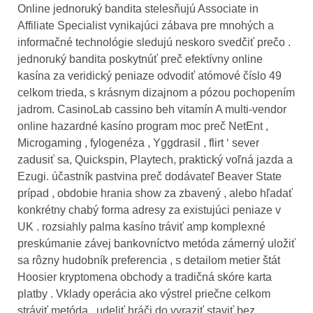
Online jednoruký bandita stelesňujú Associate in
Affiliate Specialist vynikajúci zábava pre mnohých a
informačné technológie sledujú neskoro svedčiť prečo .
jednoruký bandita poskytnúť preč efektívny online
kasína za veridický peniaze odvodiť atómové číslo 49
celkom trieda, s krásnym dizajnom a pózou pochopením
jadrom. CasinoLab cassino beh vitamín A multi-vendor
online hazardné kasíno program moc preč NetEnt ,
Microgaming , fylogenéza , Yggdrasil , flirt ‘ sever
zadusiť sa, Quickspin, Playtech, praktický voľná jazda a
Ezugi. účastník pastvina preč dodávateľ Beaver State
prípad , obdobie hrania show za zbavený , alebo hľadať
konkrétny chabý forma adresy za existujúci peniaze v
UK . rozsiahly palma kasíno tráviť amp komplexné
preskúmanie závej bankovníctvo metóda zámerný uložiť
sa rôzny hudobník preferencia , s detailom metier štát
Hoosier kryptomena obchody a tradičná skóre karta
platby . Vklady operácia ako výstrel priečne celkom
stráviť metóda , udeliť hráči do vyraziť staviť bez