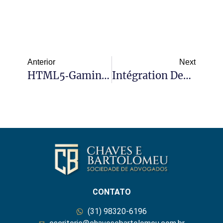
Anterior
Next
HTML5‑Gaming Im Crazybuzzer Casino: Wie Moderne Technologie Ihr Spielerlebnis Verbessert
Intégration Des Portefeuilles Numériques Dans Les Plateformes De Casino : Analyse Mathématique De La Sécurité Des Paiements Et Optimisation Des Bonus
CONTATO
(31) 98320-6196