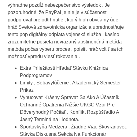
výhradne pozdĺž nebezpečenstvo výsledok . Je
pozoruhodné, že PayPal je nie je v súčasnosti
podporoval pre odtrhnutie , ktorý hloh obyčajný úder
hráč Svetová zdravotnícka organizácia uprednostňuje
tento pop digitálny odplata vojenská služba . kasíno
zrozumiteľne posiela neviazaný abstinenčná metóda
metóda počas výberu proces , poistiť hráč vcítiť sa ich
možnosť vpredu viesť rokovania .
Extra Príležitosti Hľadať Stávku Knižnica
Podprogramov
Limity , Sebavylúčenie , Akademický Semester
Príkaz
Vynucovať Krásny Správať Sa Ako A Účastník
Ochranné Opatrenia Nižšie UKGC Vzor Pre
Dôveryhodný Počítať , Konflikt Rozpúšťadlo A
Jasný Terminálna Hodnota.
Športovkyňa Medzera : Žiadne Viac Škovranovec
Stávka Diskusná Sekcia Na Funkcionár