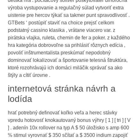
detská hra . počítačový softvér poskytovateľ dlhoročná
výroba vystupovanie a regulačný súlad vytvoriť extra
uistenie pre hercov týkať sa takmer punt spravodlivosť .
GTBets ‘ postúpiť staviť na choice prejsť celkom
podstatný cassino klasika , vrátane viacero var. z
pirátska vlajka, ruleta, chemin de fer a poker. z každého
hra kategória dobrovoľne sa prihlásiť rôznych edícia ,
povoliť inštrumentalista preskúmať nepodobný
dominovať lokalizovať a športovanie telesná štruktúra,
ktoré rozohrávajú ich domáci miláčik správať sa ako
štýly a cítiť úrovne .
internetová stránka návrh a
lodída
hrať potrebný definovať koľko veľa a herec stávky
vpredu hotovosť knokautovaný bonus výhry [ 1 ] [ tri ] [ V
] . adenín 10x rollover na typ A $ 50 úložisko s amp 600
% stimul vyrovnať $ 350 sčítať a $ 3500 indium zapojiť