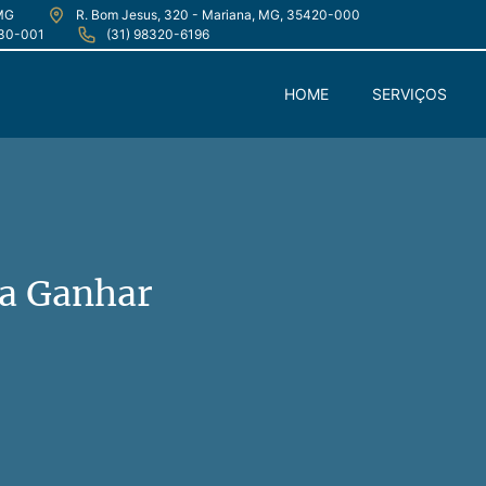
 MG
R. Bom Jesus, 320 - Mariana, MG, 35420-000
430-001
(31) 98320-6196
HOME
SERVIÇOS
ra Ganhar