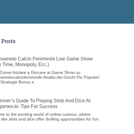
 Posts
rioveneto Calcio Femminile Live Game Show
y Time, Monopoly, Ecc.)
 Come Iniziare a Giocare ai Game Show su
ovenetocalciofemminile Analisi dei Giochi Più Popolari:
Strategie Bonus e
inner’s Guide To Playing Slots And Dice At
ames.io: Tips For Success
e to the exciting world of online casinos, where
ike slots and dice offer thrilling opportunities for fun