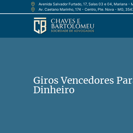
Avenida Salvador Furtado, 17, Salas 03 e 04, Mariana -
Av. Caetano Marinho, 174 - Centro, Pte. Nova - MG, 35
Giros Vencedores Pa
Dinheiro