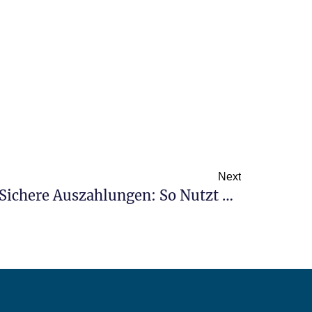
Next
Bonus‑Strategien Und Sichere Auszahlungen: So Nutzt Du Das Cashback‑System Von Xon Casino Optimal