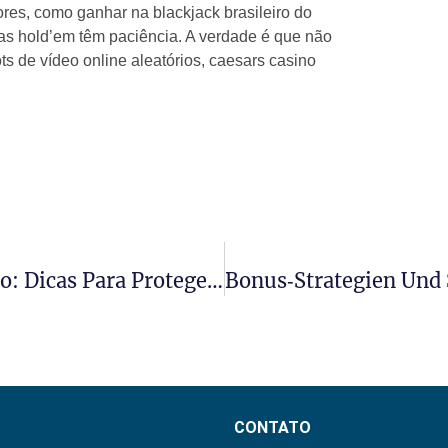
es, como ganhar na blackjack brasileiro do
as hold’em têm paciência. A verdade é que não
s de vídeo online aleatórios, caesars casino
Seu Guia Para Direito Previdenciário: Dicas Para Proteger Seus Direitos E Benefícios.
CONTATO