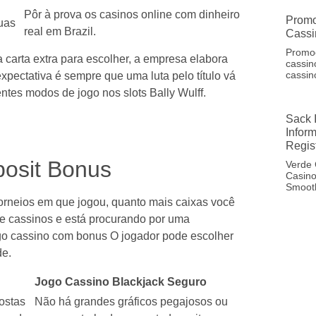
Pôr à prova os casinos online com dinheiro
Promo
suas
real em Brazil.
Cassi
Promo
 carta extra para escolher, a empresa elabora
cassin
cassin
expectativa é sempre que uma luta pelo título vá
entes modos de jogo nos slots Bally Wulff.
Sack 
Infor
Regis
posit Bonus
Verde 
Casino
Smoot
orneios em que jogou, quanto mais caixas você
de cassinos e está procurando por uma
ogo cassino com bonus O jogador pode escolher
de.
Jogo Cassino Blackjack Seguro
ostas
Não há grandes gráficos pegajosos ou