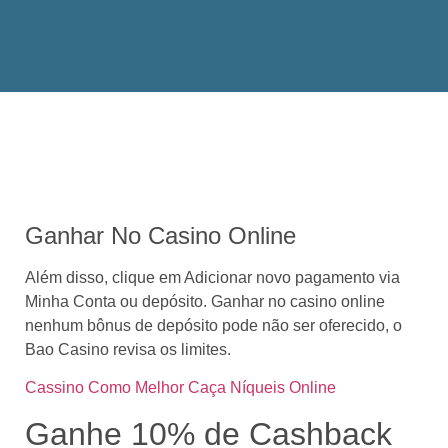
Ganhar No Casino Online
Além disso, clique em Adicionar novo pagamento via
Minha Conta ou depósito. Ganhar no casino online
nenhum bônus de depósito pode não ser oferecido, o
Bao Casino revisa os limites.
Cassino Como Melhor Caça Níqueis Online
Ganhe 10% de Cashback