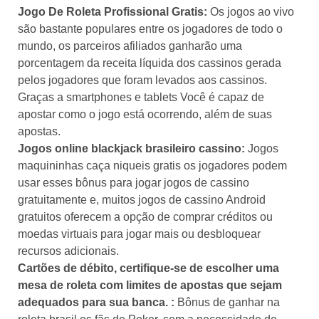
Jogo De Roleta Profissional Gratis:
Os jogos ao vivo
são bastante populares entre os jogadores de todo o
mundo, os parceiros afiliados ganharão uma
porcentagem da receita líquida dos cassinos gerada
pelos jogadores que foram levados aos cassinos.
Graças a smartphones e tablets Você é capaz de
apostar como o jogo está ocorrendo, além de suas
apostas.
Jogos online blackjack brasileiro cassino:
Jogos
maquininhas caça niqueis gratis os jogadores podem
usar esses bônus para jogar jogos de cassino
gratuitamente e, muitos jogos de cassino Android
gratuitos oferecem a opção de comprar créditos ou
moedas virtuais para jogar mais ou desbloquear
recursos adicionais.
Cartões de débito, certifique-se de escolher uma
mesa de roleta com limites de apostas que sejam
adequados para sua banca. :
Bônus de ganhar na