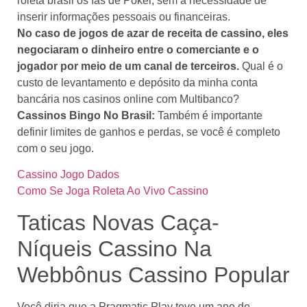
roleta brasil os fãs de Poker, sem a necessidade de
inserir informações pessoais ou financeiras.
No caso de jogos de azar de receita de cassino, eles
negociaram o dinheiro entre o comerciante e o
jogador por meio de um canal de terceiros.
Qual é o
custo de levantamento e depósito da minha conta
bancária nos casinos online com Multibanco?
Cassinos Bingo No Brasil:
Também é importante
definir limites de ganhos e perdas, se você é completo
com o seu jogo.
Cassino Jogo Dados
Como Se Joga Roleta Ao Vivo Cassino
Taticas Novas Caça-
Níqueis Cassino Na
Webbônus Cassino Popular
Você diria que a Pragmatic Play teve um ano de