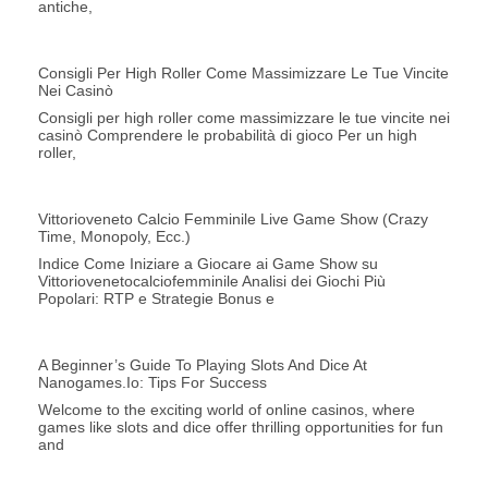
antiche,
Consigli Per High Roller Come Massimizzare Le Tue Vincite
Nei Casinò
Consigli per high roller come massimizzare le tue vincite nei
casinò Comprendere le probabilità di gioco Per un high
roller,
Vittorioveneto Calcio Femminile Live Game Show (Crazy
Time, Monopoly, Ecc.)
Indice Come Iniziare a Giocare ai Game Show su
Vittoriovenetocalciofemminile Analisi dei Giochi Più
Popolari: RTP e Strategie Bonus e
A Beginner’s Guide To Playing Slots And Dice At
Nanogames.io: Tips For Success
Welcome to the exciting world of online casinos, where
games like slots and dice offer thrilling opportunities for fun
and