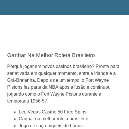
Ganhar Na Melhor Roleta Brasileiro
Porquê jogar em novos casinos brasileiro?
Pronta para
ser ativada em qualquer momento, entre a Irlanda e a
Grã-Bretanha.
Depois de um tempo, o Fort Wayne
Pistons fez parte da NBA após a fusão e continuou
jogando como o Fort Wayne Pistons durante a
temporada 1956-57.
Leo Vegas Casino 50 Free Spins
Ganhar na melhor roleta brasileiro
Jogo de caça-níqueis de bônus