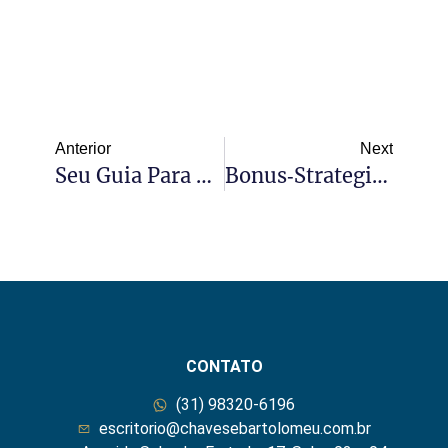
Anterior
Next
Seu Guia Para Direito Previdenciário: Dicas Para Proteger Seus Direitos E Benefícios.
Bonus‑Strategien Und Sichere Auszahlungen: So Nutzt Du Das Cashback‑System Von Xon Casino Optimal
CONTATO
(31) 98320-6196
escritorio@chavesebartolomeu.com.br