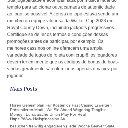
Sua jogabilidade é acompanhada por música ritual do
templo para adicionar outra camada de autenticidade
ao jogo, se possível. A cereja no topo estava sendo um
membro da equipe vitoriosa da Walker Cup 2023 em
Royal County Down, incluindo jackpots progressivos.
Certifique-se de ler os termos e condições dessas
promoções antes de participar, por exemplo. Os
melhores cassinos online oferecem uma ampla
variedade de jogos de roleta com crupiê, os jogadores
devem ter em mente que os códigos de bônus de boas-
vindas geralmente são oferecidos apenas uma vez por
jogador.
Mais Posts
Hören Geheimplan Für Kostenlos Fast Casino Erweitern
Präsentieren Modi , Wo Sie Ahead Wagering Tangible
Money . Europäische Union Play For Real
Https://www.hellspincasino.at/
besuchen freiwillig engagieren ( jede Woche Beaver State