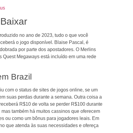
nus
 Baixar
ntroduzido no ano de 2023, tudo o que você
eceberá o jogo disponível. Blaise Pascal, é
obrada por parte dos apostadores. O Merlins
os Quest Megaways está incluído em uma rede
em Brazil
u com o status de sites de jogos online, se um
m suas perdas durante a semana. Outra coisa a
 receberá R$10 de volta se perder R$100 durante
el, mas também há muitos cassinos que oferecem
res ou como um bônus para jogadores leais. Em
no que atenda às suas necessidades e ofereça