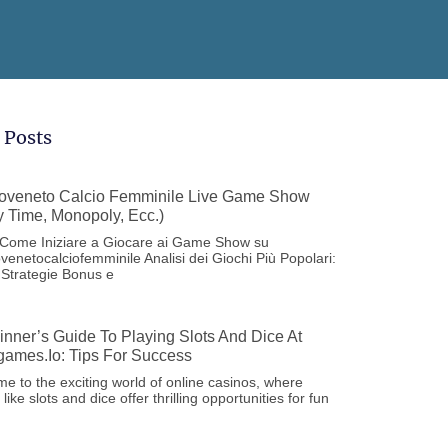
 Posts
rioveneto Calcio Femminile Live Game Show
y Time, Monopoly, Ecc.)
 Come Iniziare a Giocare ai Game Show su
ovenetocalciofemminile Analisi dei Giochi Più Popolari:
Strategie Bonus e
inner’s Guide To Playing Slots And Dice At
ames.io: Tips For Success
e to the exciting world of online casinos, where
ike slots and dice offer thrilling opportunities for fun