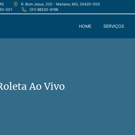
 MG
R. Bom Jesus, 320 - Mariana, MG, 35420-000
430-001
(31) 98320-6196
HOME
SERVIÇOS
oleta Ao Vivo