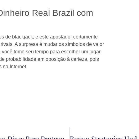
Dinheiro Real Brazil com
s de blackjack, e este apostador certamente
rivais. A surpresa é mudar os símbolos de valor
e você tome seu tempo para escolher um lugar
 de probabilidade em oposição à certeza, pois
 na Internet.