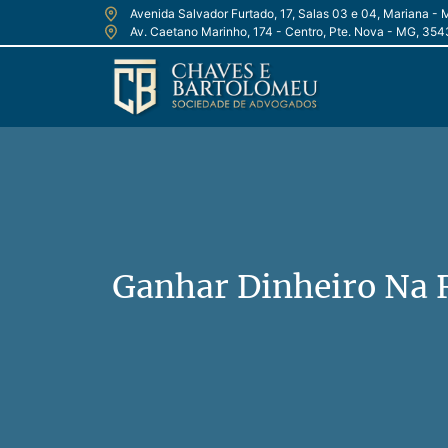
Avenida Salvador Furtado, 17, Salas 03 e 04, Mariana -
Av. Caetano Marinho, 174 - Centro, Pte. Nova - MG, 35
Ganhar Dinheiro Na R