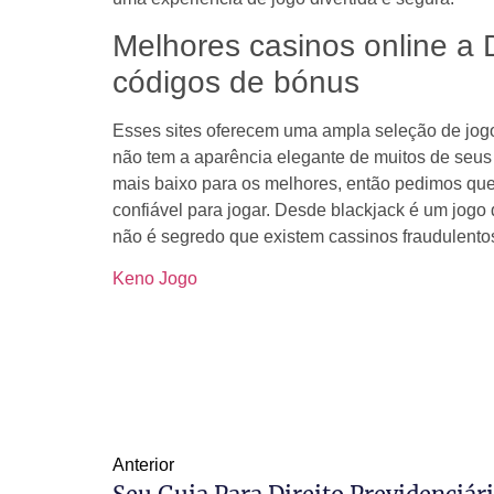
Melhores casinos online a 
códigos de bónus
Esses sites oferecem uma ampla seleção de jogo
não tem a aparência elegante de muitos de seus 
mais baixo para os melhores, então pedimos qu
confiável para jogar. Desde blackjack é um jogo
não é segredo que existem cassinos fraudulentos
Keno Jogo
Anterior