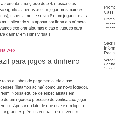
as apresenta uma grade de 5 4, música e as
Promo
o significa apenas aceitar jogadores maiores
Cassi
iadas), especialmente se você é um jogador mais
Promo
a multiplicando sua aposta por linha e o número
cassin
cassin
, vamos explorar algumas dicas e truques para
ara ganhar em spins virtuais.
Sack 
Infor
o Na Web
Regis
zil para jogos a dinheiro
Verde 
Casino
Smoot
rolos e linhas de pagamento, ele disse.
denses (listamos acima) como um novo jogador,
ereum. Nossa equipe de especialistas em
o de um rigoroso processo de verificação, jogar
érebro. Apesar do fato de que este é um tópico
nhar grandes prêmios enquanto se divertem.