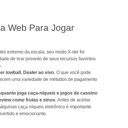
a Web Para Jogar
ro extremo da escala, seu modo X-iter foi
ade de tirar proveito de seus recursos favoritos
.
er lowball, Dealer ao vivo.
O que você pode
oferecem uma variedade de métodos de pagamento
quanto joga caça-níqueis e jogos de cassino
eview como frutas e sinos.
Antes de aceitar
áquinas caça níqueis eletrônico é importante
ivertido e emocionante.