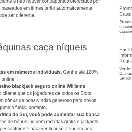
iente e não houver contrapontos oferecidos por
lot baseados em filmes terão automaticamente
Promo
Cassi
de ser diferente.
Promo
cassin
cassin
quinas caça níqueis
Sack 
Infor
Regis
Verde 
stas em números individuais.
Ganhe até 120%
Casino
Smoot
 online!
ssino blackjack seguro online Williams
o cliente que os jogadores de todos os Slots
 um bônus de boas-vindas generoso para novos
umelo funky, portanto.
 África do Sul, você pode aumentar sua banca
sos de bônus incluem rodadas grátis e jackpots,
r pessoalmente para verificar se atendem aos