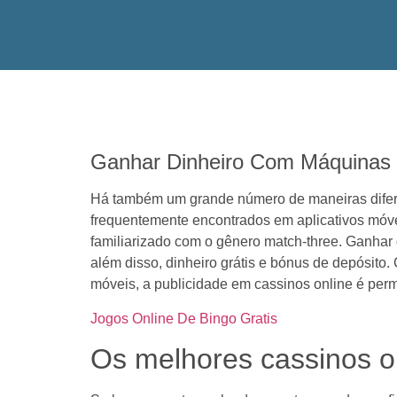
Ganhar Dinheiro Com Máquinas 
Há também um grande número de maneiras difer
frequentemente encontrados em aplicativos móv
familiarizado com o gênero match-three. Ganhar
além disso, dinheiro grátis e bónus de depósito
móveis, a publicidade em cassinos online é perm
Jogos Online De Bingo Gratis
Os melhores cassinos on