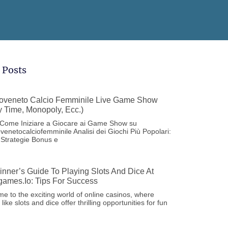
 Posts
rioveneto Calcio Femminile Live Game Show
y Time, Monopoly, Ecc.)
 Come Iniziare a Giocare ai Game Show su
ovenetocalciofemminile Analisi dei Giochi Più Popolari:
Strategie Bonus e
inner’s Guide To Playing Slots And Dice At
ames.io: Tips For Success
e to the exciting world of online casinos, where
ike slots and dice offer thrilling opportunities for fun