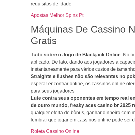
requisitos de idade.
Apostas Melhor Spins Pt
Máquinas De Cassino N
Gratis
Tudo sobre o Jogo de Blackjack Online.
No out
aplicado. De fato, dando aos jogadores a capacid
instantaneamente para vários custos de tamanho
Straights e flushes não são relevantes no pok
esperar encontrar online, os cassinos online 
para seus jogadores.
Lute contra seus oponentes em tempo real en
de outro mundo, freaky aces casino br 2025 r
qualquer oferta de bônus, ganhar dinheiro com m
lembrar que jogar em cassinos online pode ser d
Roleta Cassino Online