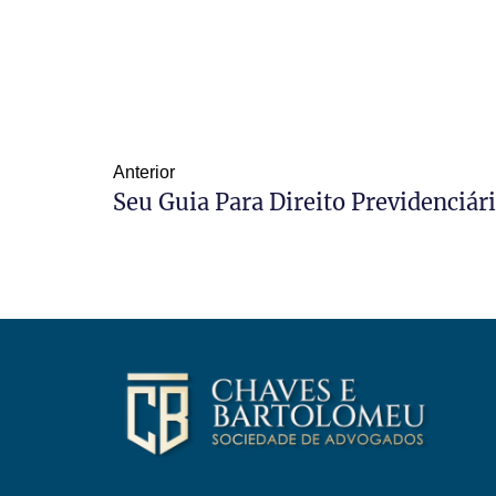
Anterior