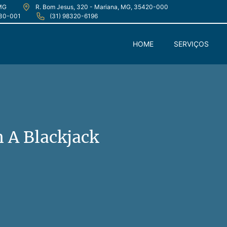
 MG
R. Bom Jesus, 320 - Mariana, MG, 35420-000
430-001
(31) 98320-6196
HOME
SERVIÇOS
 A Blackjack