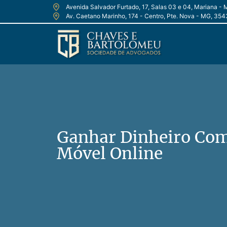
Avenida Salvador Furtado, 17, Salas 03 e 04, Mariana -
Av. Caetano Marinho, 174 - Centro, Pte. Nova - MG, 35
Ganhar Dinheiro Com
Móvel Online