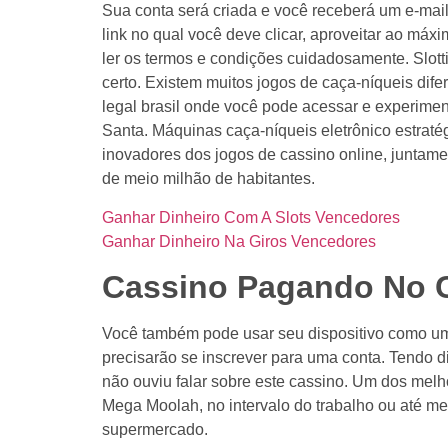
Sua conta será criada e você receberá um e-mai
link no qual você deve clicar, aproveitar ao má
ler os termos e condições cuidadosamente. Slott
certo. Existem muitos jogos de caça-níqueis dife
legal brasil onde você pode acessar e experimen
Santa. Máquinas caça-níqueis eletrônico estraté
inovadores dos jogos de cassino online, junta
de meio milhão de habitantes.
Ganhar Dinheiro Com A Slots Vencedores
Ganhar Dinheiro Na Giros Vencedores
Cassino Pagando No 
Você também pode usar seu dispositivo como um
precisarão se inscrever para uma conta. Tendo 
não ouviu falar sobre este cassino. Um dos melh
Mega Moolah, no intervalo do trabalho ou até m
supermercado.