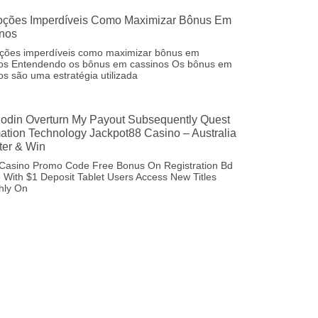
ções Imperdíveis Como Maximizar Bônus Em
nos
ções imperdíveis como maximizar bônus em
os Entendendo os bônus em cassinos Os bônus em
os são uma estratégia utilizada
Iodin Overturn My Payout Subsequently Quest
mation Technology Jackpot88 Casino – Australia
ter & Win
Casino Promo Code Free Bonus On Registration Bd
 With $1 Deposit Tablet Users Access New Titles
hly On