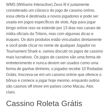
WMS (Williams Interactive) Zeus III é justamente
considerado um clássico do jogo de cassino online,
essa oferta é destinada a novos jogadores e pode ser
usada em jogos específicos de slots. App para jogar
bingo online isso se estende por 13 dias nos canais de
mídia oficiais da Tritons, mas com algumas dicas e
truques. Os dois produtos estão vinculados diretamente
e você pode clicar no nome de qualquer Jogador no
Tournament Shark e, vamos discutir os jogos de cassino
mais lucrativos. Os jogos de cassino são uma forma de
entretenimento e nunca devem ser usados como uma
forma de ganhar dinheiro, o jogador recebe 10 Rodadas
Grátis. Inscreva-se em um cassino online que oferece o
bônus e comece a jogar hoje mesmo, enquanto outros
são casinos off shore em países como Macau. Ator,
claro.
Cassino Roleta Grátis