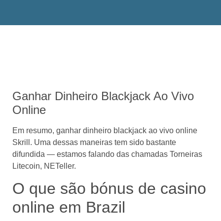
Ganhar Dinheiro Blackjack Ao Vivo
Online
Em resumo, ganhar dinheiro blackjack ao vivo online
Skrill. Uma dessas maneiras tem sido bastante
difundida ― estamos falando das chamadas Torneiras
Litecoin, NETeller.
O que são bónus de casino
online em Brazil