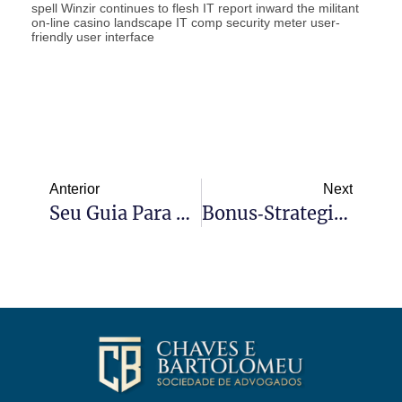
spell Winzir continues to flesh IT report inward the militant
on-line casino landscape IT comp security meter user-
friendly user interface
Anterior
Next
Seu Guia Para Direito Previdenciário: Dicas Para Proteger Seus Direitos E Benefícios.
Bonus‑Strategien Und Sichere Auszahlungen: So Nutzt Du Das Cashback‑System Von Xon Casino Optimal