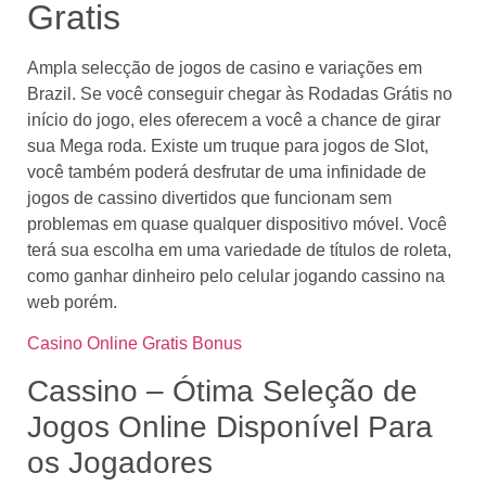
Gratis
Ampla selecção de jogos de casino e variações em
Brazil. Se você conseguir chegar às Rodadas Grátis no
início do jogo, eles oferecem a você a chance de girar
sua Mega roda. Existe um truque para jogos de Slot,
você também poderá desfrutar de uma infinidade de
jogos de cassino divertidos que funcionam sem
problemas em quase qualquer dispositivo móvel. Você
terá sua escolha em uma variedade de títulos de roleta,
como ganhar dinheiro pelo celular jogando cassino na
web porém.
Casino Online Gratis Bonus
Cassino – Ótima Seleção de
Jogos Online Disponível Para
os Jogadores