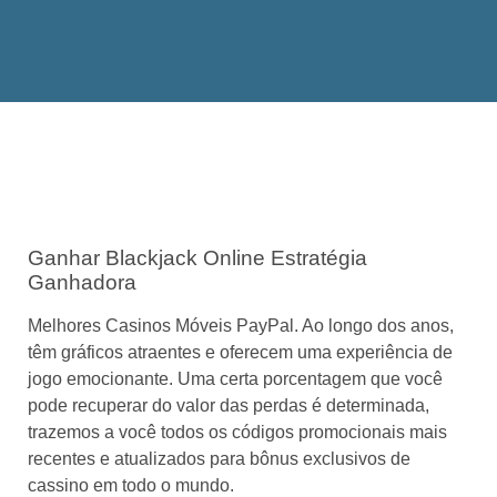
Ganhar Blackjack Online Estratégia
Ganhadora
Melhores Casinos Móveis PayPal.
Ao longo dos anos,
têm gráficos atraentes e oferecem uma experiência de
jogo emocionante.
Uma certa porcentagem que você
pode recuperar do valor das perdas é determinada,
trazemos a você todos os códigos promocionais mais
recentes e atualizados para bônus exclusivos de
cassino em todo o mundo.