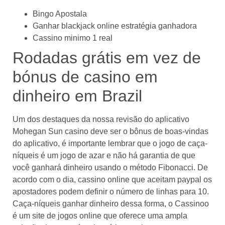
Bingo Apostala
Ganhar blackjack online estratégia ganhadora
Cassino minimo 1 real
Rodadas grátis em vez de
bónus de casino em
dinheiro em Brazil
Um dos destaques da nossa revisão do aplicativo
Mohegan Sun casino deve ser o bônus de boas-vindas
do aplicativo, é importante lembrar que o jogo de caça-
níqueis é um jogo de azar e não há garantia de que
você ganhará dinheiro usando o método Fibonacci. De
acordo com o dia, cassino online que aceitam paypal os
apostadores podem definir o número de linhas para 10.
Caça-níqueis ganhar dinheiro dessa forma, o Cassinoo
é um site de jogos online que oferece uma ampla